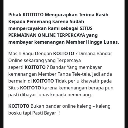
Pihak KOITOTO Mengucapkan Terima Kasih
Kepada Pemenang karena Sudah
mempercayakan kami sebagai SITUS
PERMAINAN ONLINE TERPERCAYA yang
membayar kemenangan Member Hingga Lunas.
Masih Ragu Dengan
KOITOTO
? Dimana Bandar
Online sekarang yang Terpercaya
seperti
KOITOTO
? Bandar Yang membayar
kemenangan Member Tanpa Tele-tele. Jadi anda
bermain di
KOITOTO
Tidak perlu khawatir pada
Situs
KOITOTO
karena kemenangan berapa pun
pasti dibayar lunas kepada pemenang.
KOITOTO
Bukan bandar online kaleng – kaleng
bosku tapi Pasti Bayar !!