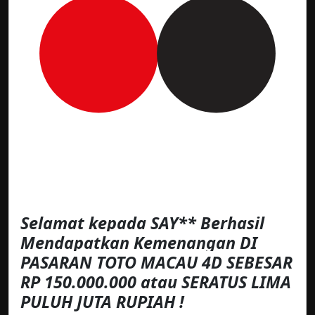
Selamat kepada SAY** Berhasil
Mendapatkan Kemenangan DI
PASARAN TOTO MACAU 4D SEBESAR
RP 150.000.000 atau SERATUS LIMA
PULUH JUTA RUPIAH !