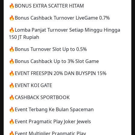
🔥BONUS EXTRA SCATTER HITAM
🔥Bonus Cashback Turnover LiveGame 0.7%
🔥Lomba Panjat Turnover Setiap Minggu Hingga
150 JT Rupiah
🔥Bonus Turnover Slot Up to 0.5%
🔥Bonus Cashback Up to 3% Slot Game
🔥EVENT FREESPIN 20% DAN BUYSPIN 15%
🔥EVENT KOI GATE
🔥
CASHBACK SPORTBOOK
🔥Event Terbang Ke Bulan Spaceman
🔥Event Pragmatic Play Joker Jewels
🔥Event Multiplier Pragmatic Play