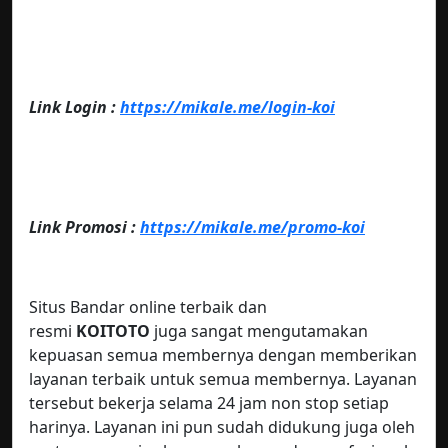
Link Login :
https://mikale.me/login-koi
Link Promosi :
https://mikale.me/promo-koi
Situs Bandar online terbaik dan
resmi
KOITOTO
juga sangat mengutamakan
kepuasan semua membernya dengan memberikan
layanan terbaik untuk semua membernya. Layanan
tersebut bekerja selama 24 jam non stop setiap
harinya. Layanan ini pun sudah didukung juga oleh