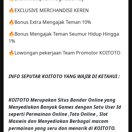
🔥EXCLUSIVE MERCHANDISE KEREN
🔥Bonus Extra Mengajak Teman 10%
🔥Bonus Mengajak Teman Seumur Hidup Hingga
1%
🔥Lowongan pekerjaan Team Promotor KOITOTO
INFO SEPUTAR KOITOTO YANG WAJIB DI KETAHUI :
KOITOTO Merupakan Situs Bandar Online yang
Menyediakan Banyak Games dengan Satu User Id
seperti Permainan Online ,Toto Online , Slot
Maxwin dan Menyediakan Berbagai macam
permainan yang seru dan menarik di KOITOTO.