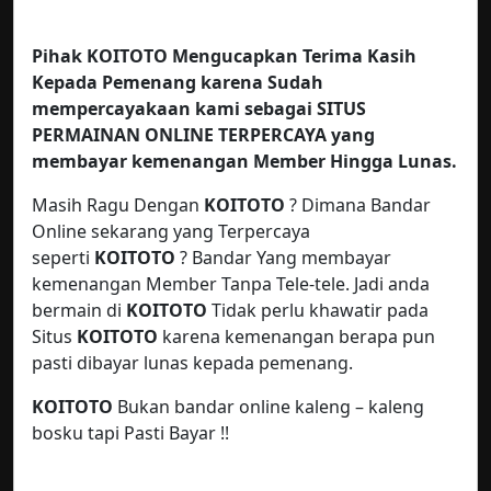
Pihak KOITOTO Mengucapkan Terima Kasih
Kepada Pemenang karena Sudah
mempercayakaan kami sebagai SITUS
PERMAINAN ONLINE TERPERCAYA yang
membayar kemenangan Member Hingga Lunas.
Masih Ragu Dengan
KOITOTO
? Dimana Bandar
Online sekarang yang Terpercaya
seperti
KOITOTO
? Bandar Yang membayar
kemenangan Member Tanpa Tele-tele. Jadi anda
bermain di
KOITOTO
Tidak perlu khawatir pada
Situs
KOITOTO
karena kemenangan berapa pun
pasti dibayar lunas kepada pemenang.
KOITOTO
Bukan bandar online kaleng – kaleng
bosku tapi Pasti Bayar !!