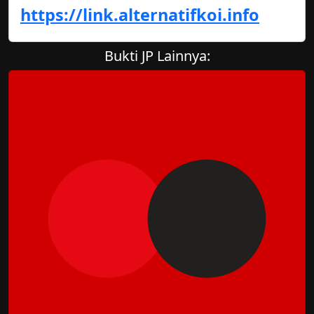
https://link.alternatifkoi.info
Bukti JP Lainnya: