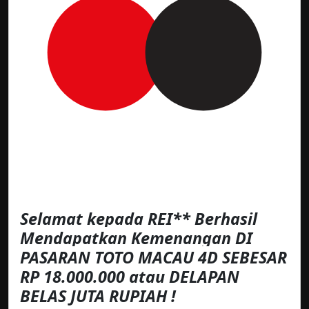
Selamat kepada REI** Berhasil
Mendapatkan Kemenangan DI
PASARAN TOTO MACAU 4D SEBESAR
RP 18.000.000 atau DELAPAN
BELAS JUTA RUPIAH !