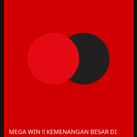
MEGA WIN !! KEMENANGAN BESAR DI