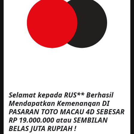
Selamat kepada RUS** Berhasil
Mendapatkan Kemenangan DI
PASARAN TOTO MACAU 4D SEBESAR
RP 19.000.000 atau SEMBILAN
BELAS JUTA RUPIAH !