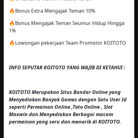
🔥Bonus Extra Mengajak Teman 10%
🔥Bonus Mengajak Teman Seumur Hidup Hingga
1%
🔥Lowongan pekerjaan Team Promotor KOITOTO
INFO SEPUTAR KOITOTO YANG WAJIB DI KETAHUI :
KOITOTO Merupakan Situs Bandar Online yang
Menyediakan Banyak Games dengan Satu User Id
seperti Permainan Online ,Toto Online , Slot
Maxwin dan Menyediakan Berbagai macam
permainan yang seru dan menarik di KOITOTO.