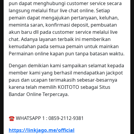
pun dapat menghubungi customer service secara
langsung melalui fitur live chat online. Setiap
pemain dapat mengajukan pertanyaan, keluhan,
meminta saran, konfirmasi deposit, pembuatan
akun baru dll pada customer service melalui live
chat. Adanya layanan terbaik ini memberikan
kemudahan pada semua pemain untuk mainkan
Permainan online kapan pun tanpa batasan waktu.
Dengan demikian kami sampaikan selamat kepada
member kami yang berhasil mendapatkan jackpot
paus dan ucapan terimakasih sebesar-besarnya
karena telah memilih KOITOTO sebagai Situs
Bandar Online Terpercaya.
☎️ WHATSAPP 1 : 0859-2112-9381
https://linkjago.me/official