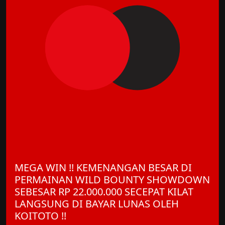
MEGA WIN !! KEMENANGAN BESAR DI
PERMAINAN WILD BOUNTY SHOWDOWN
SEBESAR RP 22.000.000 SECEPAT KILAT
LANGSUNG DI BAYAR LUNAS OLEH
KOITOTO !!