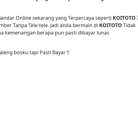
andar Online sekarang yang Terpercaya seperti
KOITOTO
r Tanpa Tele-tele. Jadi anda bermain di
KOITOTO
Tidak
a kemenangan berapa pun pasti dibayar lunas
leng bosku tapi Pasti Bayar !!