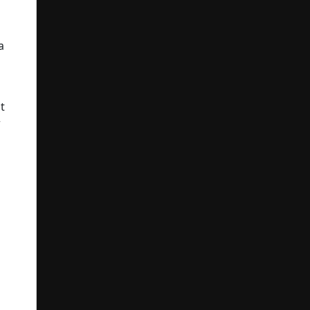
a
t
r