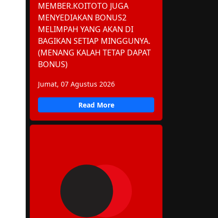
MEMBER.KOITOTO JUGA
MENYEDIAKAN BONUS2
MELIMPAH YANG AKAN DI
BAGIKAN SETIAP MINGGUNYA.
(MENANG KALAH TETAP DAPAT
BONUS)
Jumat, 07 Agustus 2026
Read More