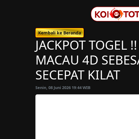
Kembali ke Beranda
JACKPOT TOGEL !
MACAU 4D SEBESA
SECEPAT KILAT
Senin, 08 Juni 2026 19:44 WIB