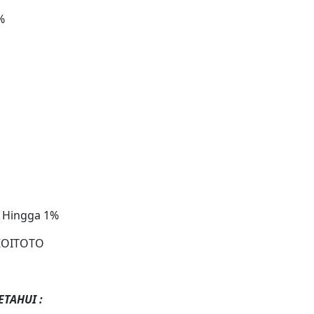
%
 Hingga 1%
KOITOTO
ETAHUI :