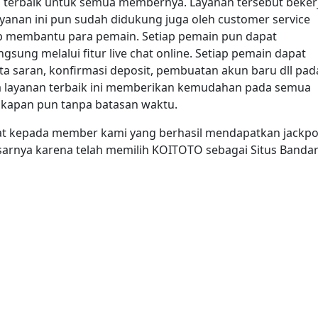
erbaik untuk semua membernya. Layanan tersebut beker
ayanan ini pun sudah didukung juga oleh customer service
p membantu para pemain. Setiap pemain pun dapat
sung melalui fitur live chat online. Setiap pemain dapat
 saran, konfirmasi deposit, pembuatan akun baru dll pad
nya layanan terbaik ini memberikan kemudahan pada semua
kapan pun tanpa batasan waktu.
t kepada member kami yang berhasil mendapatkan jackpo
sarnya karena telah memilih KOITOTO sebagai Situs Banda