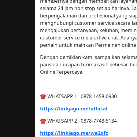
membernya dengan memberikan layanan t
selama 24 jam non stop setiap harinya. L
berpengalaman dan profesional yang sia
menghubungi customer service secara lang
mengajukan pertanyaan, keluhan, meminta
customer service melalui live chat. Ada
pemain untuk mainkan Permainan online 
Dengan demikian kami sampaikan selama
paus dan ucapan terimakasih sebesar-be
Online Terpercaya.
☎️ WHATSAPP 1 : 0878-1458-0930
https://linkjago.me/official
☎️ WHATSAPP 2 : 0878-7743-5134
https://linkjago.me/wa2ofc