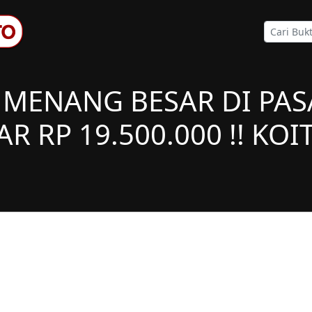
! MENANG BESAR DI PA
R RP 19.500.000 !! KO