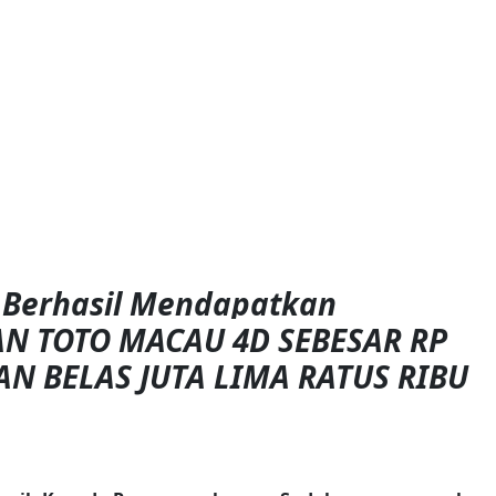
 Berhasil Mendapatkan
N TOTO MACAU 4D SEBESAR RP
LAN BELAS JUTA LIMA RATUS RIBU