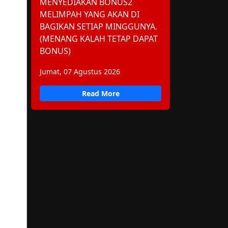
MENYEDIAKAN BONUS2
MELIMPAH YANG AKAN DI
BAGIKAN SETIAP MINGGUNYA.
(MENANG KALAH TETAP DAPAT
BONUS)
Jumat, 07 Agustus 2026
Read More