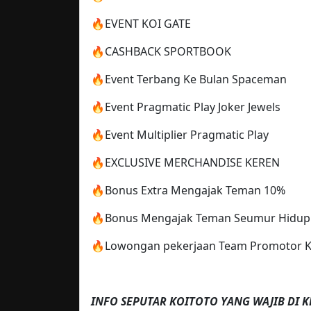
🔥EVENT KOI GATE
🔥
CASHBACK SPORTBOOK
🔥Event Terbang Ke Bulan Spaceman
🔥Event Pragmatic Play Joker Jewels
🔥Event Multiplier Pragmatic Play
🔥EXCLUSIVE MERCHANDISE KEREN
🔥Bonus Extra Mengajak Teman 10%
🔥Bonus Mengajak Teman Seumur Hidup
🔥Lowongan pekerjaan Team Promotor 
INFO SEPUTAR KOITOTO YANG WAJIB DI K