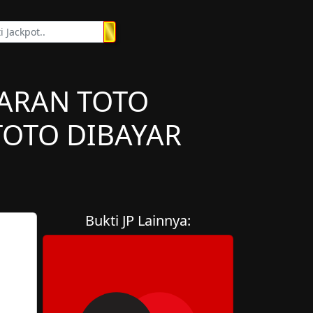
SARAN TOTO
ITOTO DIBAYAR
Bukti JP Lainnya: