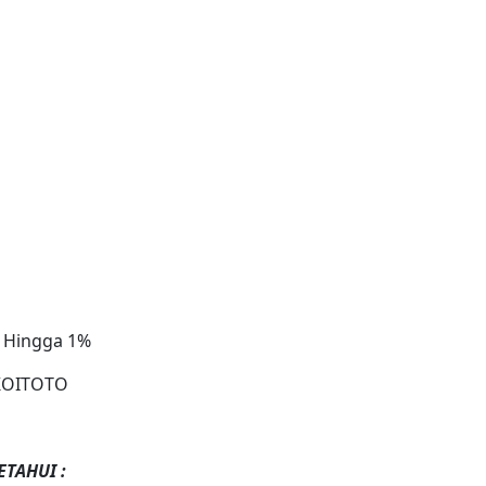
 Hingga 1%
KOITOTO
ETAHUI :