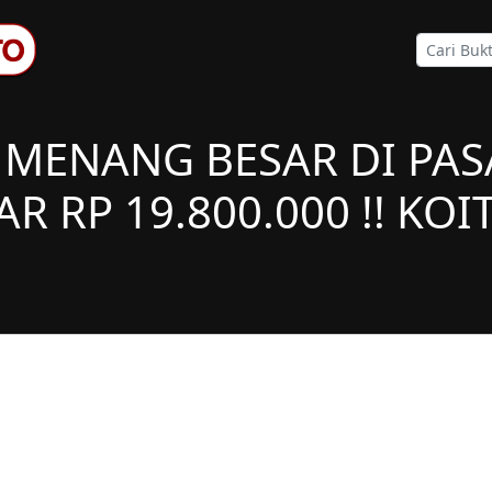
! MENANG BESAR DI PA
R RP 19.800.000 !! KO