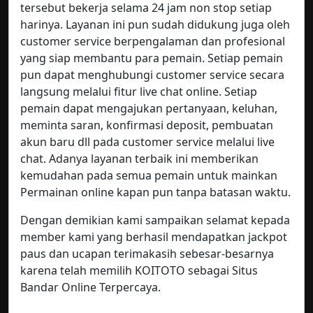
tersebut bekerja selama 24 jam non stop setiap
harinya. Layanan ini pun sudah didukung juga oleh
customer service berpengalaman dan profesional
yang siap membantu para pemain. Setiap pemain
pun dapat menghubungi customer service secara
langsung melalui fitur live chat online. Setiap
pemain dapat mengajukan pertanyaan, keluhan,
meminta saran, konfirmasi deposit, pembuatan
akun baru dll pada customer service melalui live
chat. Adanya layanan terbaik ini memberikan
kemudahan pada semua pemain untuk mainkan
Permainan online kapan pun tanpa batasan waktu.
Dengan demikian kami sampaikan selamat kepada
member kami yang berhasil mendapatkan jackpot
paus dan ucapan terimakasih sebesar-besarnya
karena telah memilih KOITOTO sebagai Situs
Bandar Online Terpercaya.