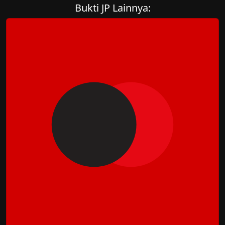
Bukti JP Lainnya: