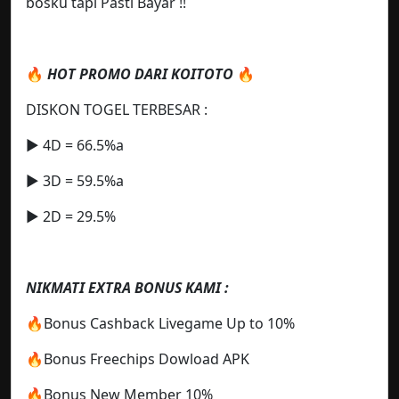
bosku tapi Pasti Bayar !!
🔥
HOT PROMO DARI KOITOTO
🔥
DISKON TOGEL TERBESAR :
▶️ 4D = 66.5%a
▶️ 3D = 59.5%a
▶️ 2D = 29.5%
NIKMATI EXTRA BONUS KAMI :
🔥Bonus Cashback Livegame Up to 10%
🔥Bonus Freechips Dowload APK
🔥Bonus New Member 10%