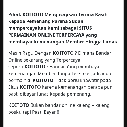
Pihak KOITOTO Mengucapkan Terima Kasih
Kepada Pemenang karena Sudah
mempercayakan kami sebagai SITUS
PERMAINAN ONLINE TERPERCAYA yang
membayar kemenangan Member Hingga Lunas.
Masih Ragu Dengan
KOITOTO
? Dimana Bandar
Online sekarang yang Terpercaya
seperti
KOITOTO
? Bandar Yang membayar
kemenangan Member Tanpa Tele-tele. Jadi anda
bermain di
KOITOTO
Tidak perlu khawatir pada
Situs
KOITOTO
karena kemenangan berapa pun
pasti dibayar lunas kepada pemenang.
KOITOTO
Bukan bandar online kaleng – kaleng
bosku tapi Pasti Bayar !!