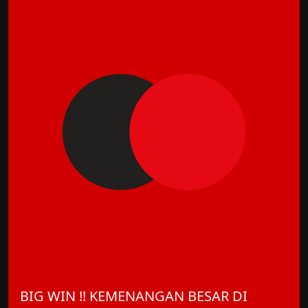
BIG WIN !! KEMENANGAN BESAR DI