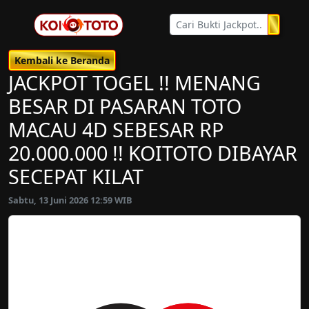
Kembali ke Beranda
JACKPOT TOGEL !! MENANG
BESAR DI PASARAN TOTO
MACAU 4D SEBESAR RP
20.000.000 !! KOITOTO DIBAYAR
SECEPAT KILAT
Sabtu, 13 Juni 2026 12:59 WIB