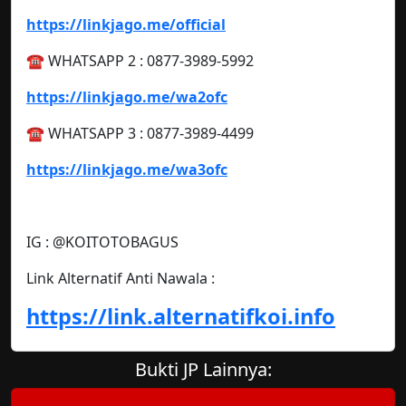
https://linkjago.me/official
☎️ WHATSAPP 2 : 0877-3989-5992
https://linkjago.me/wa2ofc
☎️ WHATSAPP 3 : 0877-3989-4499
https://linkjago.me/wa3ofc
IG : @KOITOTOBAGUS
Link Alternatif Anti Nawala :
https://link.alternatifkoi.info
Bukti JP Lainnya: