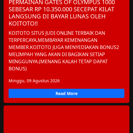
PERMAINAN GATES OF OLYMPUS 1000
SEBESAR RP 10.350.000 SECEPAT KILAT
LANGSUNG DI BAYAR LUNAS OLEH
KOITOTO!!
KOITOTO SITUS JUDI ONLINE TERBAIK DAN
TERPERCAYA,MEMBAYAR KEMENANGAN
MEMBER.KOITOTO JUGA MENYEDIAKAN BONUS2
MELIMPAH YANG AKAN DI BAGIKAN SETIAP
MINGGUNYA.(MENANG KALAH TETAP DAPAT
BONUS)
Minggu, 09 Agustus 2026
Read More