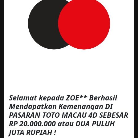
Selamat kepada ZOE** Berhasil
Mendapatkan Kemenangan DI
PASARAN TOTO MACAU 4D SEBESAR
RP 20.000.000 atau DUA PULUH
JUTA RUPIAH !