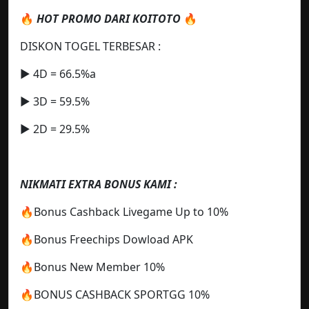
🔥
HOT PROMO DARI KOITOTO
🔥
DISKON TOGEL TERBESAR :
▶️ 4D = 66.5%a
▶️ 3D = 59.5%
▶️ 2D = 29.5%
NIKMATI EXTRA BONUS KAMI :
🔥Bonus Cashback Livegame Up to 10%
🔥Bonus Freechips Dowload APK
🔥Bonus New Member 10%
🔥BONUS CASHBACK SPORTGG 10%