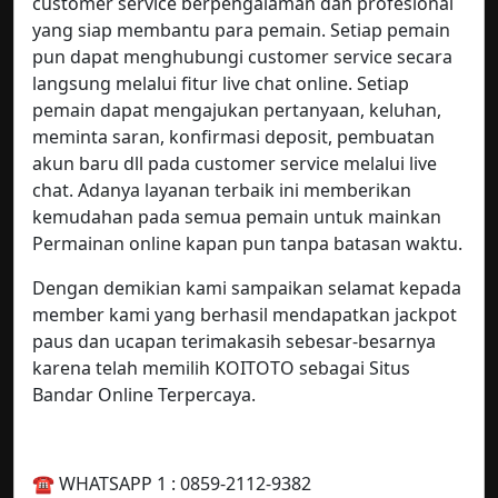
customer service berpengalaman dan profesional
yang siap membantu para pemain. Setiap pemain
pun dapat menghubungi customer service secara
langsung melalui fitur live chat online. Setiap
pemain dapat mengajukan pertanyaan, keluhan,
meminta saran, konfirmasi deposit, pembuatan
akun baru dll pada customer service melalui live
chat. Adanya layanan terbaik ini memberikan
kemudahan pada semua pemain untuk mainkan
Permainan online kapan pun tanpa batasan waktu.
Dengan demikian kami sampaikan selamat kepada
member kami yang berhasil mendapatkan jackpot
paus dan ucapan terimakasih sebesar-besarnya
karena telah memilih KOITOTO sebagai Situs
Bandar Online Terpercaya.
☎️ WHATSAPP 1 : 0859-2112-9382