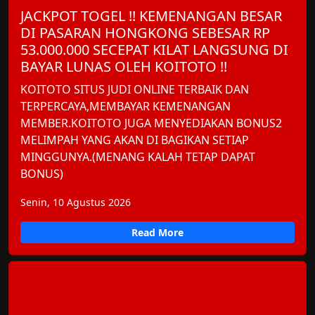
JACKPOT TOGEL !! KEMENANGAN BESAR
DI PASARAN HONGKONG SEBESAR RP
53.000.000 SECEPAT KILAT LANGSUNG DI
BAYAR LUNAS OLEH KOITOTO !!
KOITOTO SITUS JUDI ONLINE TERBAIK DAN
TERPERCAYA,MEMBAYAR KEMENANGAN
MEMBER.KOITOTO JUGA MENYEDIAKAN BONUS2
MELIMPAH YANG AKAN DI BAGIKAN SETIAP
MINGGUNYA.(MENANG KALAH TETAP DAPAT
BONUS)
Senin, 10 Agustus 2026
Read More