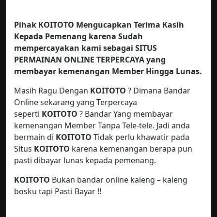
Pihak KOITOTO Mengucapkan Terima Kasih
Kepada Pemenang karena Sudah
mempercayakan kami sebagai SITUS
PERMAINAN ONLINE TERPERCAYA yang
membayar kemenangan Member Hingga Lunas.
Masih Ragu Dengan
KOITOTO
? Dimana Bandar
Online sekarang yang Terpercaya
seperti
KOITOTO
? Bandar Yang membayar
kemenangan Member Tanpa Tele-tele. Jadi anda
bermain di
KOITOTO
Tidak perlu khawatir pada
Situs
KOITOTO
karena kemenangan berapa pun
pasti dibayar lunas kepada pemenang.
KOITOTO
Bukan bandar online kaleng – kaleng
bosku tapi Pasti Bayar !!