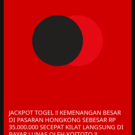
JACKPOT TOGEL !! KEMENANGAN BESAR
DI PASARAN HONGKONG SEBESAR RP
35.000.000 SECEPAT KILAT LANGSUNG DI
BAYAR LUNAS OLEH KOITOTO !!