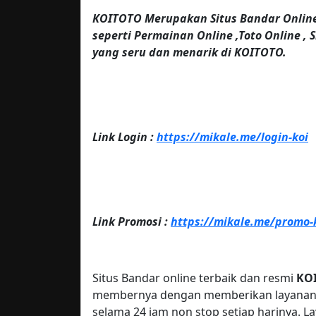
KOITOTO Merupakan Situs Bandar Onlin
seperti Permainan Online ,Toto Online
yang seru dan menarik di KOITOTO.
Link Login :
https://mikale.me/login-koi
Link Promosi :
https://mikale.me/promo-
Situs Bandar online terbaik dan resmi
KO
membernya dengan memberikan layanan t
selama 24 jam non stop setiap harinya. L