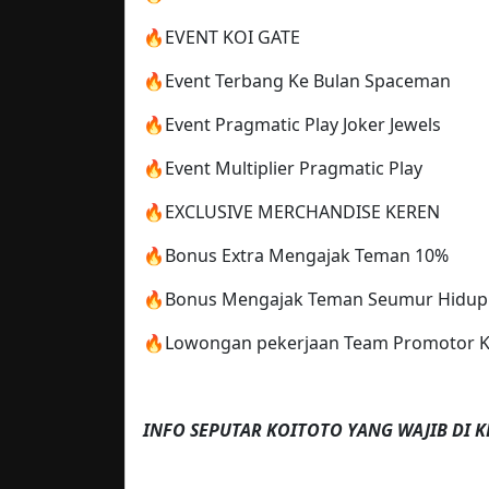
🔥EVENT KOI GATE
🔥Event Terbang Ke Bulan Spaceman
🔥Event Pragmatic Play Joker Jewels
🔥Event Multiplier Pragmatic Play
🔥EXCLUSIVE MERCHANDISE KEREN
🔥Bonus Extra Mengajak Teman 10%
🔥Bonus Mengajak Teman Seumur Hidup
🔥Lowongan pekerjaan Team Promotor 
INFO SEPUTAR KOITOTO YANG WAJIB DI K