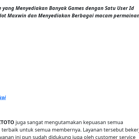
e yang Menyediakan Banyak Games dengan Satu User Id
 , Slot Maxwin dan Menyediakan Berbagai macam permaina
koi
ITOTO
juga sangat mengutamakan kepuasan semua
erbaik untuk semua membernya. Layanan tersebut beker
ayanan ini pun sudah didukung juga oleh customer service