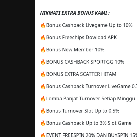
NIKMATI EXTRA BONUS KAMI :
🔥Bonus Cashback Livegame Up to 10%
🔥Bonus Freechips Dowload APK
🔥Bonus New Member 10%
🔥BONUS CASHBACK SPORTGG 10%
🔥BONUS EXTRA SCATTER HITAM
🔥Bonus Cashback Turnover LiveGame 0
🔥Lomba Panjat Turnover Setiap Minggu 
🔥Bonus Turnover Slot Up to 0.5%
🔥Bonus Cashback Up to 3% Slot Game
🔥EVENT FREESPIN 20% DAN BUYSPIN 15