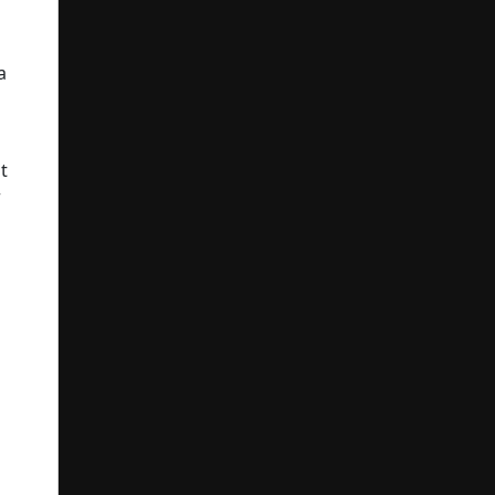
a
t
r