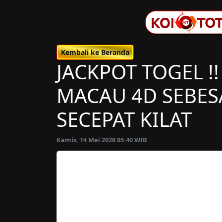
Kembali ke Beranda
JACKPOT TOGEL !
MACAU 4D SEBESA
SECEPAT KILAT
Kamis, 14 Mei 2026 05:40 WIB