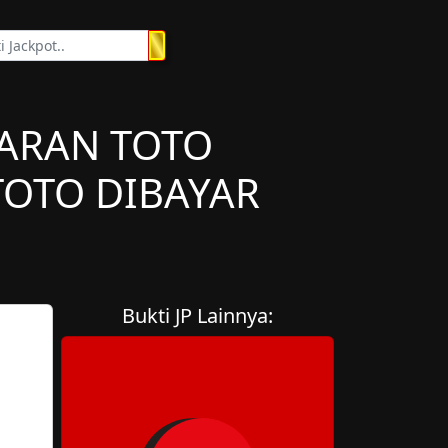
SARAN TOTO
ITOTO DIBAYAR
Bukti JP Lainnya: