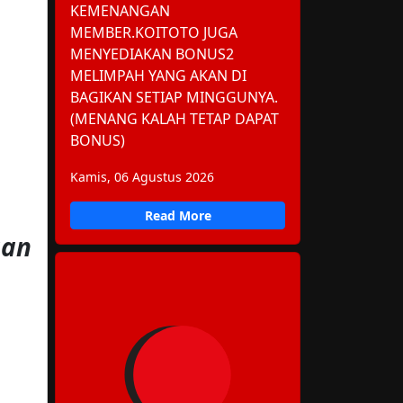
KEMENANGAN
MEMBER.KOITOTO JUGA
MENYEDIAKAN BONUS2
MELIMPAH YANG AKAN DI
BAGIKAN SETIAP MINGGUNYA.
(MENANG KALAH TETAP DAPAT
BONUS)
Kamis, 06 Agustus 2026
Read More
gan