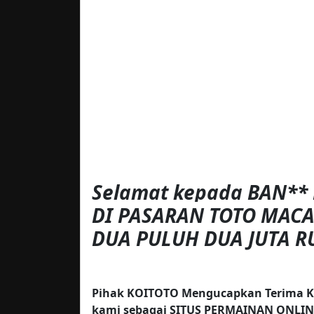
Selamat kepada BAN**
DI PASARAN TOTO MACAU
DUA PULUH DUA JUTA RU
Pihak KOITOTO Mengucapkan Terima 
kami sebagai SITUS PERMAINAN ONLI