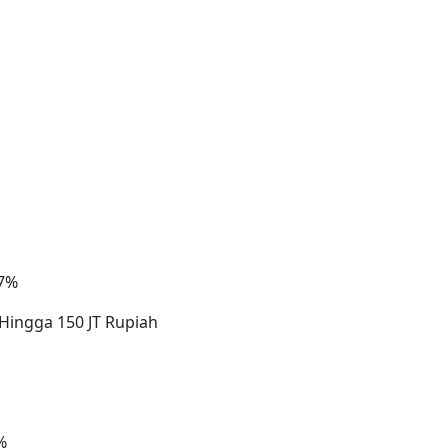
.7%
Hingga 150 JT Rupiah
%