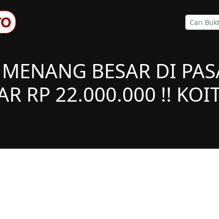
! MENANG BESAR DI PA
R RP 22.000.000 !! KO