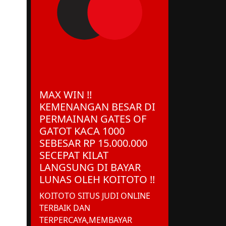
MAX WIN !!
KEMENANGAN BESAR DI
PERMAINAN GATES OF
GATOT KACA 1000
SEBESAR RP 15.000.000
SECEPAT KILAT
LANGSUNG DI BAYAR
LUNAS OLEH KOITOTO !!
KOITOTO SITUS JUDI ONLINE
TERBAIK DAN
TERPERCAYA,MEMBAYAR