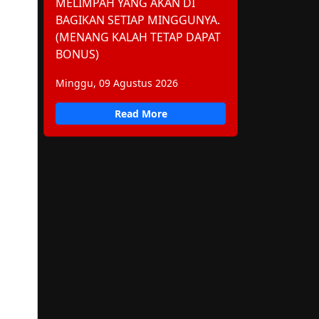
MELIMPAH YANG AKAN DI
BAGIKAN SETIAP MINGGUNYA.
(MENANG KALAH TETAP DAPAT
BONUS)
Minggu, 09 Agustus 2026
Read More