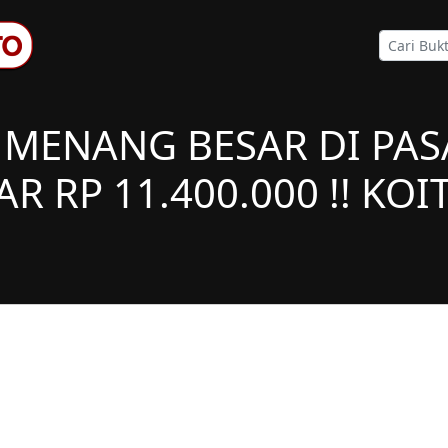
! MENANG BESAR DI PA
R RP 11.400.000 !! KO