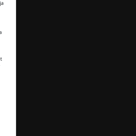
ja
a
t
r