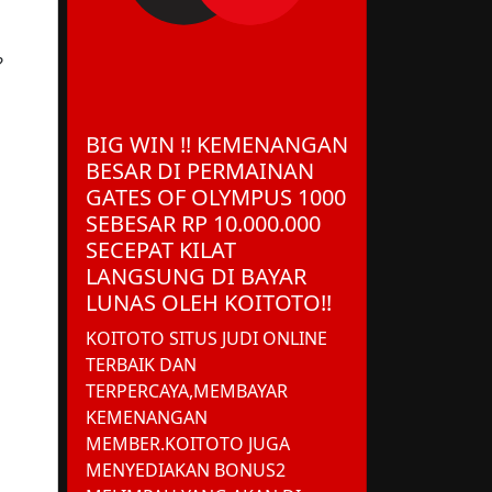
?
BIG WIN !! KEMENANGAN
BESAR DI PERMAINAN
GATES OF OLYMPUS 1000
SEBESAR RP 10.000.000
SECEPAT KILAT
LANGSUNG DI BAYAR
LUNAS OLEH KOITOTO!!
KOITOTO SITUS JUDI ONLINE
TERBAIK DAN
TERPERCAYA,MEMBAYAR
KEMENANGAN
MEMBER.KOITOTO JUGA
MENYEDIAKAN BONUS2