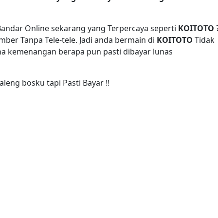
andar Online sekarang yang Terpercaya seperti
KOITOTO
r Tanpa Tele-tele. Jadi anda bermain di
KOITOTO
Tidak
a kemenangan berapa pun pasti dibayar lunas
leng bosku tapi Pasti Bayar !!