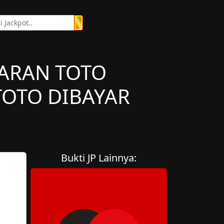
SARAN TOTO
ITOTO DIBAYAR
Bukti JP Lainnya: