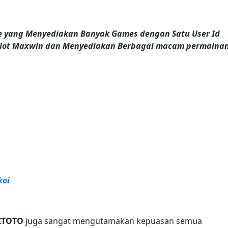
e yang Menyediakan Banyak Games dengan Satu User Id
 , Slot Maxwin dan Menyediakan Berbagai macam permaina
koi
ITOTO
juga sangat mengutamakan kepuasan semua