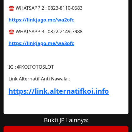
☎️ WHATSAPP 2 : 0823-8110-0583
https://linkjago.me/wa2ofc
☎️ WHATSAPP 3 : 0822-2149-7988
https://linkjago.me/wa3ofc
IG : @KOITOTOSLOT
Link Alternatif Anti Nawala :
https://link.alternatifkoi.info
Bukti JP Lainnya: