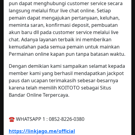
pun dapat menghubungi customer service secara
langsung melalui fitur live chat online. Setiap
pemain dapat mengajukan pertanyaan, keluhan,
meminta saran, konfirmasi deposit, pembuatan
akun baru dll pada customer service melalui live
chat. Adanya layanan terbaik ini memberikan
kemudahan pada semua pemain untuk mainkan
Permainan online kapan pun tanpa batasan waktu.
Dengan demikian kami sampaikan selamat kepada
member kami yang berhasil mendapatkan jackpot
paus dan ucapan terimakasih sebesar-besarnya
karena telah memilih KOITOTO sebagai Situs
Bandar Online Terpercaya.
☎️ WHATSAPP 1 : 0852-8226-0380
https://linkjago.me/official