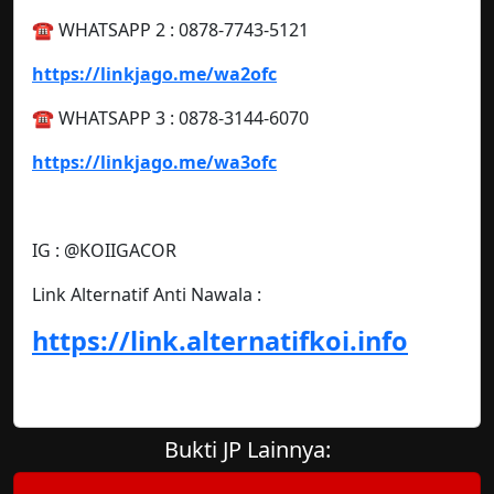
☎️ WHATSAPP 2 : 0878-7743-5121
https://linkjago.me/wa2ofc
☎️ WHATSAPP 3 : 0878-3144-6070
https://linkjago.me/wa3ofc
IG : @KOIIGACOR
Link Alternatif Anti Nawala :
https://link.alternatifkoi.info
Bukti JP Lainnya: