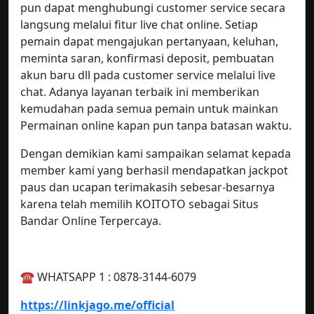
pun dapat menghubungi customer service secara
langsung melalui fitur live chat online. Setiap
pemain dapat mengajukan pertanyaan, keluhan,
meminta saran, konfirmasi deposit, pembuatan
akun baru dll pada customer service melalui live
chat. Adanya layanan terbaik ini memberikan
kemudahan pada semua pemain untuk mainkan
Permainan online kapan pun tanpa batasan waktu.
Dengan demikian kami sampaikan selamat kepada
member kami yang berhasil mendapatkan jackpot
paus dan ucapan terimakasih sebesar-besarnya
karena telah memilih KOITOTO sebagai Situs
Bandar Online Terpercaya.
☎️ WHATSAPP 1 : 0878-3144-6079
https://linkjago.me/official