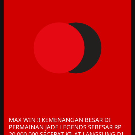
MAX WIN !! KEMENANGAN BESAR DI
PERMAINAN JADE LEGENDS SEBESAR RP
20.000.000 SECEPAT KILAT LANGSUNG DI