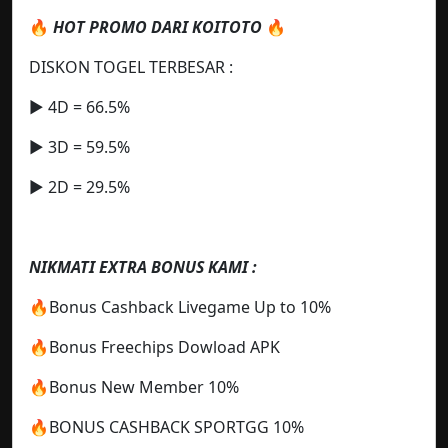
🔥
HOT PROMO DARI KOITOTO
🔥
DISKON TOGEL TERBESAR :
▶️ 4D = 66.5%
▶️ 3D = 59.5%
▶️ 2D = 29.5%
NIKMATI EXTRA BONUS KAMI :
🔥Bonus Cashback Livegame Up to 10%
🔥Bonus Freechips Dowload APK
🔥Bonus New Member 10%
🔥BONUS CASHBACK SPORTGG 10%