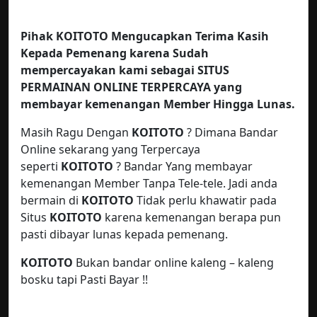
Pihak KOITOTO Mengucapkan Terima Kasih
Kepada Pemenang karena Sudah
mempercayakan kami sebagai SITUS
PERMAINAN ONLINE TERPERCAYA yang
membayar kemenangan Member Hingga Lunas.
Masih Ragu Dengan
KOITOTO
? Dimana Bandar
Online sekarang yang Terpercaya
seperti
KOITOTO
? Bandar Yang membayar
kemenangan Member Tanpa Tele-tele. Jadi anda
bermain di
KOITOTO
Tidak perlu khawatir pada
Situs
KOITOTO
karena kemenangan berapa pun
pasti dibayar lunas kepada pemenang.
KOITOTO
Bukan bandar online kaleng – kaleng
bosku tapi Pasti Bayar !!