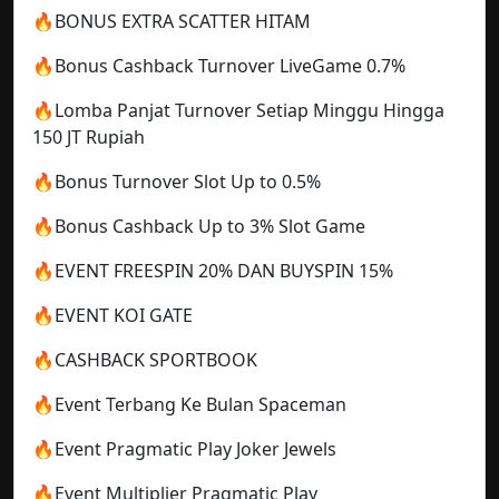
🔥BONUS EXTRA SCATTER HITAM
🔥Bonus Cashback Turnover LiveGame 0.7%
🔥Lomba Panjat Turnover Setiap Minggu Hingga
150 JT Rupiah
🔥Bonus Turnover Slot Up to 0.5%
🔥Bonus Cashback Up to 3% Slot Game
🔥EVENT FREESPIN 20% DAN BUYSPIN 15%
🔥EVENT KOI GATE
🔥
CASHBACK SPORTBOOK
🔥Event Terbang Ke Bulan Spaceman
🔥Event Pragmatic Play Joker Jewels
🔥Event Multiplier Pragmatic Play