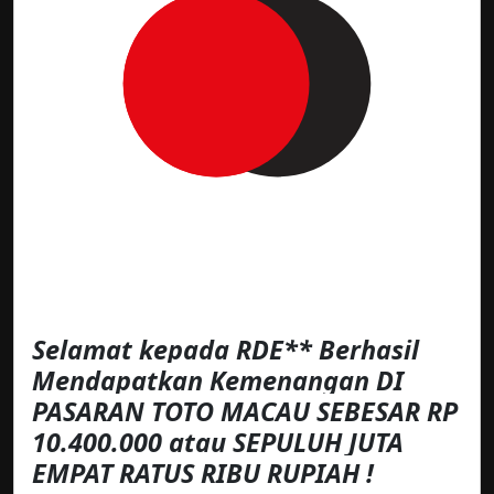
Selamat kepada RDE** Berhasil
Mendapatkan Kemenangan DI
PASARAN TOTO MACAU SEBESAR RP
10.400.000 atau SEPULUH JUTA
EMPAT RATUS RIBU RUPIAH !