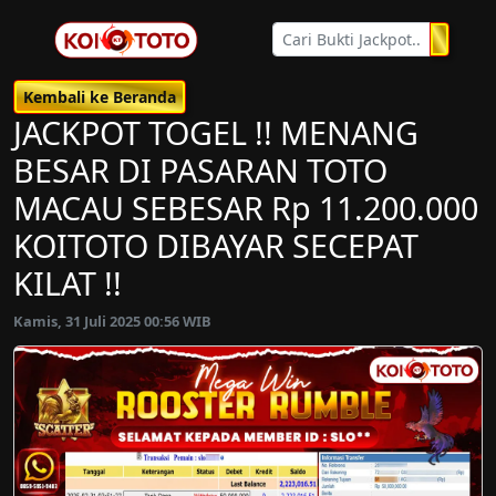
Kembali ke Beranda
JACKPOT TOGEL !! MENANG
BESAR DI PASARAN TOTO
MACAU SEBESAR Rp 11.200.000
KOITOTO DIBAYAR SECEPAT
KILAT !!
Kamis, 31 Juli 2025 00:56 WIB