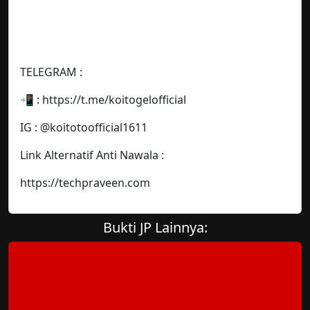
TELEGRAM :
📲 : https://t.me/koitogelofficial
IG : @koitotoofficial1611
Link Alternatif Anti Nawala :
https://techpraveen.com
Bukti JP Lainnya: