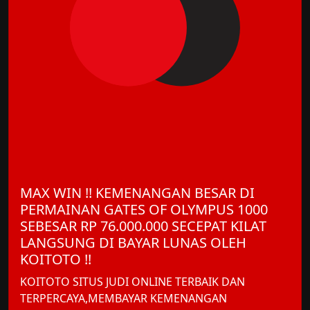
MAX WIN !! KEMENANGAN BESAR DI
PERMAINAN GATES OF OLYMPUS 1000
SEBESAR RP 76.000.000 SECEPAT KILAT
LANGSUNG DI BAYAR LUNAS OLEH
KOITOTO !!
KOITOTO SITUS JUDI ONLINE TERBAIK DAN
TERPERCAYA,MEMBAYAR KEMENANGAN