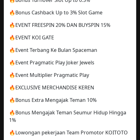
🔥Bonus Turnover Slot Up to 0.5%
🔥Bonus Cashback Up to 3% Slot Game
🔥EVENT FREESPIN 20% DAN BUYSPIN 15%
🔥EVENT KOI GATE
🔥Event Terbang Ke Bulan Spaceman
🔥Event Pragmatic Play Joker Jewels
🔥Event Multiplier Pragmatic Play
🔥EXCLUSIVE MERCHANDISE KEREN
🔥Bonus Extra Mengajak Teman 10%
🔥Bonus Mengajak Teman Seumur Hidup Hingga
1%
🔥Lowongan pekerjaan Team Promotor KOITOTO