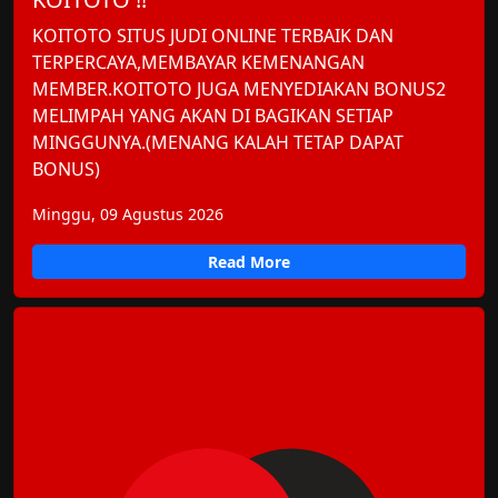
KOITOTO SITUS JUDI ONLINE TERBAIK DAN
TERPERCAYA,MEMBAYAR KEMENANGAN
MEMBER.KOITOTO JUGA MENYEDIAKAN BONUS2
MELIMPAH YANG AKAN DI BAGIKAN SETIAP
MINGGUNYA.(MENANG KALAH TETAP DAPAT
BONUS)
Minggu, 09 Agustus 2026
Read More