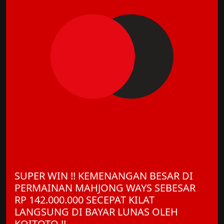
SUPER WIN !! KEMENANGAN BESAR DI
PERMAINAN MAHJONG WAYS SEBESAR
RP 142.000.000 SECEPAT KILAT
LANGSUNG DI BAYAR LUNAS OLEH
KOITOTO !!