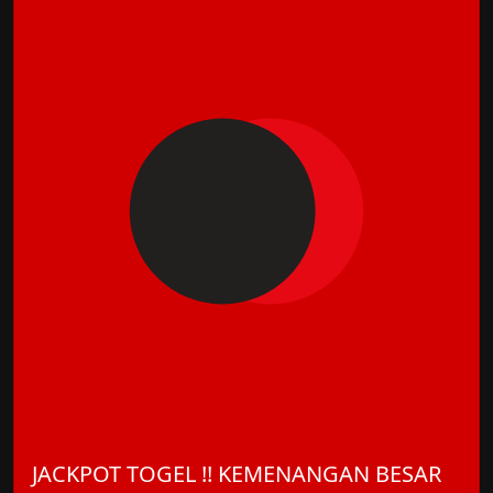
JACKPOT TOGEL !! KEMENANGAN BESAR