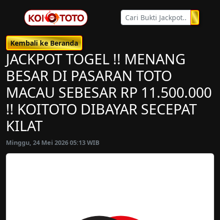
Kembali ke Beranda
JACKPOT TOGEL !! MENANG
BESAR DI PASARAN TOTO
MACAU SEBESAR RP 11.500.000
!! KOITOTO DIBAYAR SECEPAT
KILAT
Minggu, 24 Mei 2026 05:13 WIB