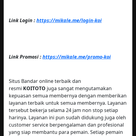
Link Login :
https://mikale.me/login-koi
Link Promosi :
https://mikale.me/promo-koi
Situs Bandar online terbaik dan
resmi
KOITOTO
juga sangat mengutamakan
kepuasan semua membernya dengan memberikan
layanan terbaik untuk semua membernya. Layanan
tersebut bekerja selama 24 jam non stop setiap
harinya. Layanan ini pun sudah didukung juga oleh
customer service berpengalaman dan profesional
yang siap membantu para pemain. Setiap pemain