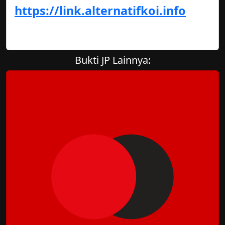
https://link.alternatifkoi.info
Bukti JP Lainnya: