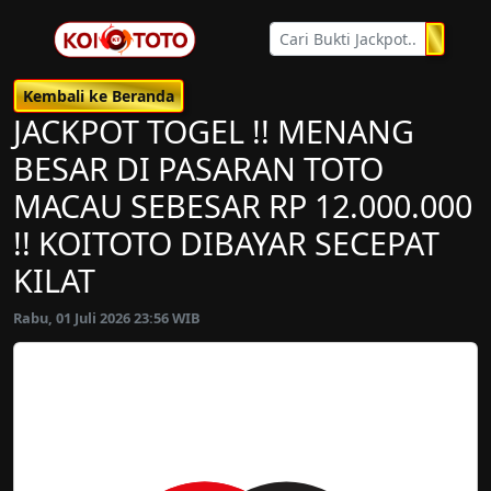
Kembali ke Beranda
JACKPOT TOGEL !! MENANG
BESAR DI PASARAN TOTO
MACAU SEBESAR RP 12.000.000
!! KOITOTO DIBAYAR SECEPAT
KILAT
Rabu, 01 Juli 2026 23:56 WIB