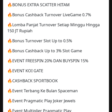
🔥BONUS EXTRA SCATTER HITAM
🔥Bonus Cashback Turnover LiveGame 0.7%
🔥Lomba Panjat Turnover Setiap Minggu Hingga
150 JT Rupiah
🔥Bonus Turnover Slot Up to 0.5%
🔥Bonus Cashback Up to 3% Slot Game
🔥EVENT FREESPIN 20% DAN BUYSPIN 15%
🔥EVENT KOI GATE
🔥
CASHBACK SPORTBOOK
🔥Event Terbang Ke Bulan Spaceman
🔥Event Pragmatic Play Joker Jewels
🔥Event Multiplier Pragmatic Play