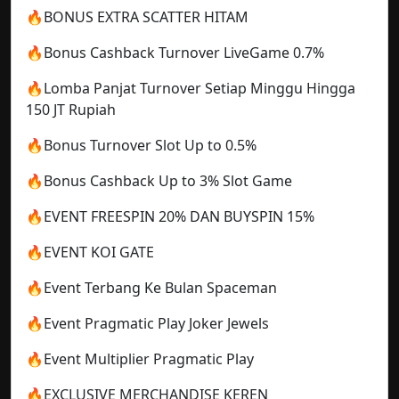
🔥BONUS EXTRA SCATTER HITAM
🔥Bonus Cashback Turnover LiveGame 0.7%
🔥Lomba Panjat Turnover Setiap Minggu Hingga
150 JT Rupiah
🔥Bonus Turnover Slot Up to 0.5%
🔥Bonus Cashback Up to 3% Slot Game
🔥EVENT FREESPIN 20% DAN BUYSPIN 15%
🔥EVENT KOI GATE
🔥Event Terbang Ke Bulan Spaceman
🔥Event Pragmatic Play Joker Jewels
🔥Event Multiplier Pragmatic Play
🔥EXCLUSIVE MERCHANDISE KEREN