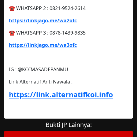
☎️ WHATSAPP 2 : 0821-9524-2614
https://linkjago.me/wa2ofc
☎️ WHATSAPP 3 : 0878-1439-9835
https://linkjago.me/wa3ofc
IG : @KOIMASADEPANMU
Link Alternatif Anti Nawala :
https://link.alternatifkoi.info
Bukti JP Lainnya: