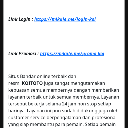
Link Login :
https://mikale.me/login-koi
Link Promosi :
https://mikale.me/promo-koi
Situs Bandar online terbaik dan
resmi
KOITOTO
juga sangat mengutamakan
kepuasan semua membernya dengan memberikan
layanan terbaik untuk semua membernya. Layanan
tersebut bekerja selama 24 jam non stop setiap
harinya. Layanan ini pun sudah didukung juga oleh
customer service berpengalaman dan profesional
yang siap membantu para pemain. Setiap pemain