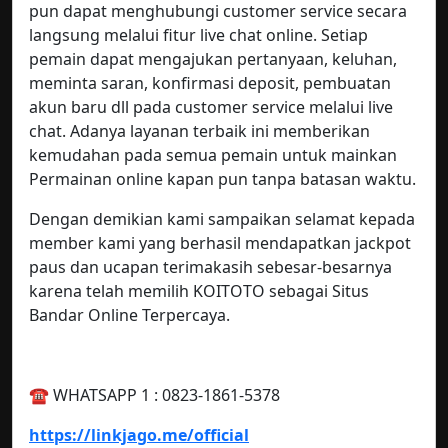
pun dapat menghubungi customer service secara
langsung melalui fitur live chat online. Setiap
pemain dapat mengajukan pertanyaan, keluhan,
meminta saran, konfirmasi deposit, pembuatan
akun baru dll pada customer service melalui live
chat. Adanya layanan terbaik ini memberikan
kemudahan pada semua pemain untuk mainkan
Permainan online kapan pun tanpa batasan waktu.
Dengan demikian kami sampaikan selamat kepada
member kami yang berhasil mendapatkan jackpot
paus dan ucapan terimakasih sebesar-besarnya
karena telah memilih KOITOTO sebagai Situs
Bandar Online Terpercaya.
☎️ WHATSAPP 1 : 0823-1861-5378
https://linkjago.me/official