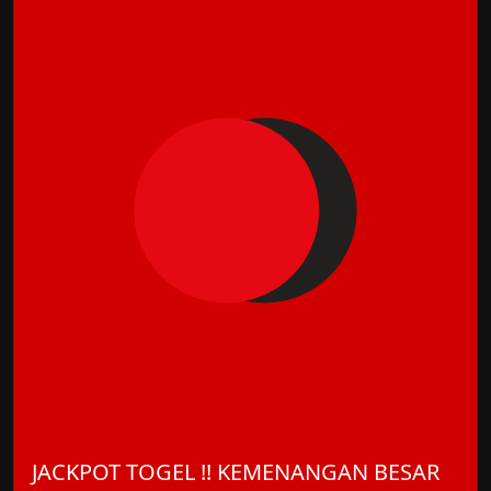
JACKPOT TOGEL !! KEMENANGAN BESAR