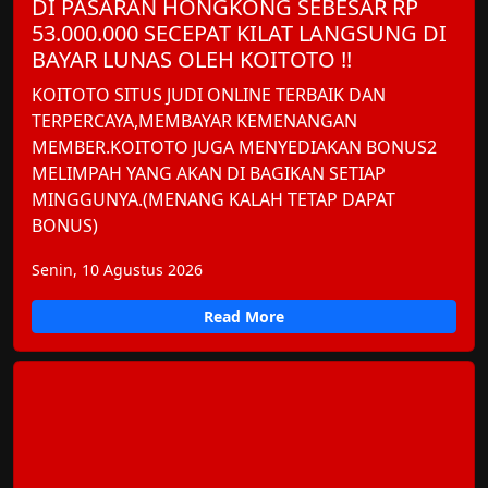
DI PASARAN HONGKONG SEBESAR RP
53.000.000 SECEPAT KILAT LANGSUNG DI
BAYAR LUNAS OLEH KOITOTO !!
KOITOTO SITUS JUDI ONLINE TERBAIK DAN
TERPERCAYA,MEMBAYAR KEMENANGAN
MEMBER.KOITOTO JUGA MENYEDIAKAN BONUS2
MELIMPAH YANG AKAN DI BAGIKAN SETIAP
MINGGUNYA.(MENANG KALAH TETAP DAPAT
BONUS)
Senin, 10 Agustus 2026
Read More