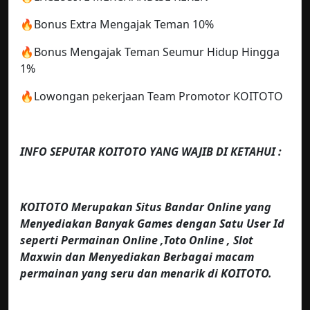
🔥Bonus Extra Mengajak Teman 10%
🔥Bonus Mengajak Teman Seumur Hidup Hingga
1%
🔥Lowongan pekerjaan Team Promotor KOITOTO
INFO SEPUTAR KOITOTO YANG WAJIB DI KETAHUI :
KOITOTO Merupakan Situs Bandar Online yang
Menyediakan Banyak Games dengan Satu User Id
seperti Permainan Online ,Toto Online , Slot
Maxwin dan Menyediakan Berbagai macam
permainan yang seru dan menarik di KOITOTO.