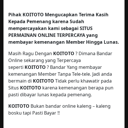
Pihak KOITOTO Mengucapkan Terima Kasih
Kepada Pemenang karena Sudah
mempercayakan kami sebagai SITUS
PERMAINAN ONLINE TERPERCAYA yang
membayar kemenangan Member Hingga Lunas.
Masih Ragu Dengan
KOITOTO
? Dimana Bandar
Online sekarang yang Terpercaya
seperti
KOITOTO
? Bandar Yang membayar
kemenangan Member Tanpa Tele-tele. Jadi anda
bermain di
KOITOTO
Tidak perlu khawatir pada
Situs
KOITOTO
karena kemenangan berapa pun
pasti dibayar lunas kepada pemenang.
KOITOTO
Bukan bandar online kaleng – kaleng
bosku tapi Pasti Bayar !!