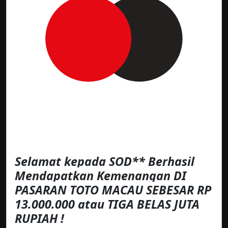
Selamat kepada SOD** Berhasil
Mendapatkan Kemenangan DI
PASARAN TOTO MACAU SEBESAR RP
13.000.000 atau TIGA BELAS JUTA
RUPIAH !