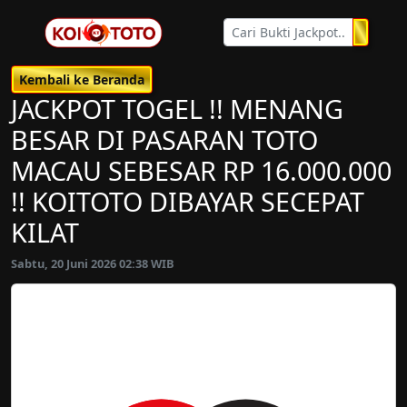
Kembali ke Beranda
JACKPOT TOGEL !! MENANG
BESAR DI PASARAN TOTO
MACAU SEBESAR RP 16.000.000
!! KOITOTO DIBAYAR SECEPAT
KILAT
Sabtu, 20 Juni 2026 02:38 WIB