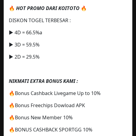
🔥
HOT PROMO DARI KOITOTO
🔥
DISKON TOGEL TERBESAR :
▶️ 4D = 66.5%a
▶️ 3D = 59.5%
▶️ 2D = 29.5%
NIKMATI EXTRA BONUS KAMI :
🔥Bonus Cashback Livegame Up to 10%
🔥Bonus Freechips Dowload APK
🔥Bonus New Member 10%
🔥BONUS CASHBACK SPORTGG 10%