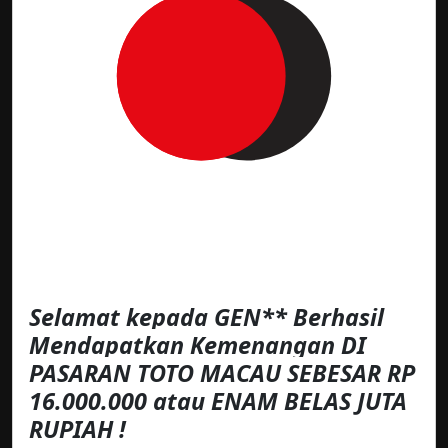
Selamat kepada GEN** Berhasil
Mendapatkan Kemenangan DI
PASARAN TOTO MACAU SEBESAR RP
16.000.000 atau ENAM BELAS JUTA
RUPIAH !