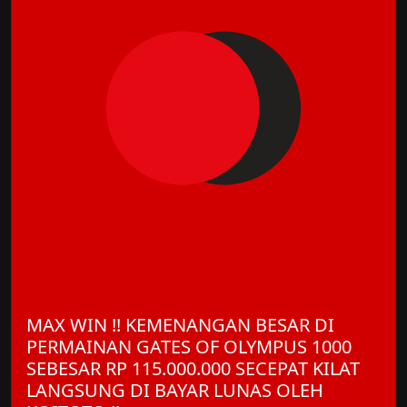
MAX WIN !! KEMENANGAN BESAR DI
PERMAINAN GATES OF OLYMPUS 1000
SEBESAR RP 115.000.000 SECEPAT KILAT
LANGSUNG DI BAYAR LUNAS OLEH