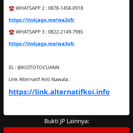
☎️ WHATSAPP 2 : 0878-1458-0918
https://linkjago.me/wa2ofc
☎️ WHATSAPP 3 : 0822-2149-7985
https://linkjago.me/wa3ofc
IG : @KOITOTOCUANN
Link Alternatif Anti Nawala :
https://link.alternatifkoi.info
Bukti JP Lainnya: