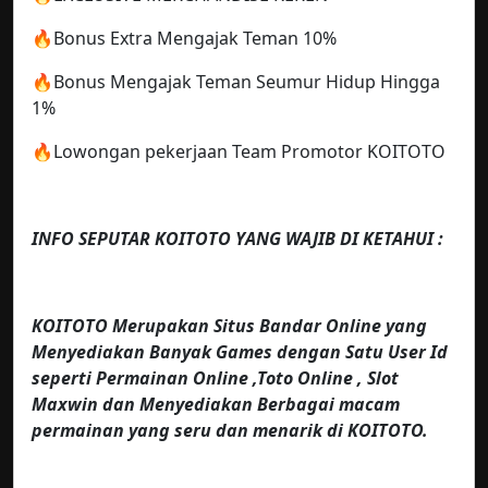
🔥Bonus Extra Mengajak Teman 10%
🔥Bonus Mengajak Teman Seumur Hidup Hingga
1%
🔥Lowongan pekerjaan Team Promotor KOITOTO
INFO SEPUTAR KOITOTO YANG WAJIB DI KETAHUI :
KOITOTO Merupakan Situs Bandar Online yang
Menyediakan Banyak Games dengan Satu User Id
seperti Permainan Online ,Toto Online , Slot
Maxwin dan Menyediakan Berbagai macam
permainan yang seru dan menarik di KOITOTO.