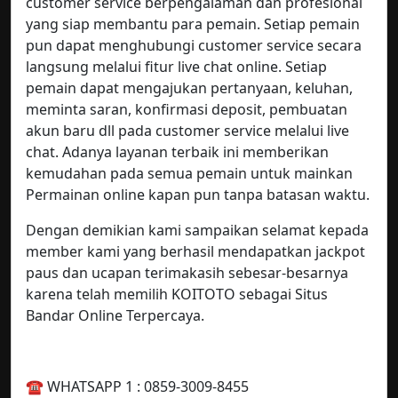
customer service berpengalaman dan profesional
yang siap membantu para pemain. Setiap pemain
pun dapat menghubungi customer service secara
langsung melalui fitur live chat online. Setiap
pemain dapat mengajukan pertanyaan, keluhan,
meminta saran, konfirmasi deposit, pembuatan
akun baru dll pada customer service melalui live
chat. Adanya layanan terbaik ini memberikan
kemudahan pada semua pemain untuk mainkan
Permainan online kapan pun tanpa batasan waktu.
Dengan demikian kami sampaikan selamat kepada
member kami yang berhasil mendapatkan jackpot
paus dan ucapan terimakasih sebesar-besarnya
karena telah memilih KOITOTO sebagai Situs
Bandar Online Terpercaya.
☎️ WHATSAPP 1 : 0859-3009-8455