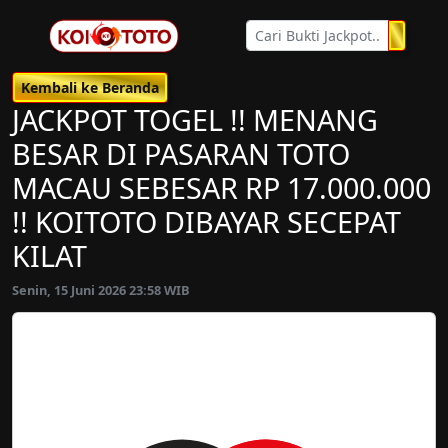
Kembali ke Beranda
JACKPOT TOGEL !! MENANG
BESAR DI PASARAN TOTO
MACAU SEBESAR RP 17.000.000
!! KOITOTO DIBAYAR SECEPAT
KILAT
Senin, 15 Juni 2026 23:58 WIB