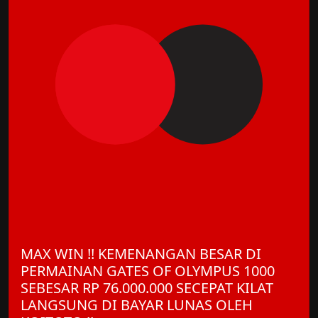
MAX WIN !! KEMENANGAN BESAR DI
PERMAINAN GATES OF OLYMPUS 1000
SEBESAR RP 76.000.000 SECEPAT KILAT
LANGSUNG DI BAYAR LUNAS OLEH