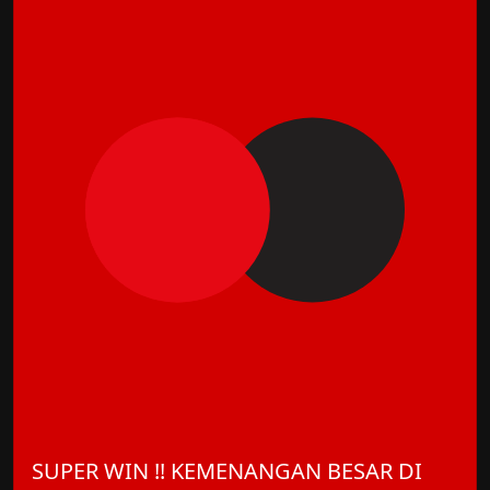
SUPER WIN !! KEMENANGAN BESAR DI