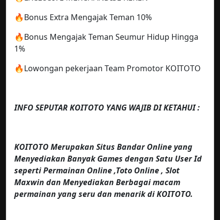
🔥Bonus Extra Mengajak Teman 10%
🔥Bonus Mengajak Teman Seumur Hidup Hingga
1%
🔥Lowongan pekerjaan Team Promotor KOITOTO
INFO SEPUTAR KOITOTO YANG WAJIB DI KETAHUI :
KOITOTO Merupakan Situs Bandar Online yang
Menyediakan Banyak Games dengan Satu User Id
seperti Permainan Online ,Toto Online , Slot
Maxwin dan Menyediakan Berbagai macam
permainan yang seru dan menarik di KOITOTO.