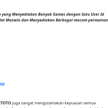
e yang Menyediakan Banyak Games dengan Satu User Id
 , Slot Maxwin dan Menyediakan Berbagai macam permaina
koi
ITOTO
juga sangat mengutamakan kepuasan semua