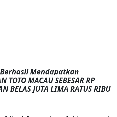
 Berhasil Mendapatkan
N TOTO MACAU SEBESAR RP
LAN BELAS JUTA LIMA RATUS RIBU