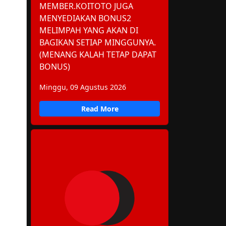
MEMBER.KOITOTO JUGA
MENYEDIAKAN BONUS2
MELIMPAH YANG AKAN DI
BAGIKAN SETIAP MINGGUNYA.
(MENANG KALAH TETAP DAPAT
BONUS)
Minggu, 09 Agustus 2026
Read More