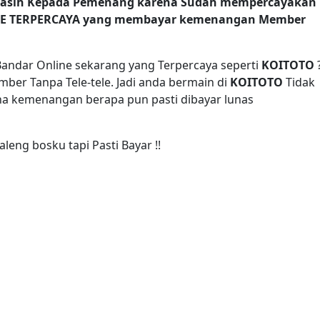
Kasih Kepada Pemenang karena Sudah mempercayakan
NE TERPERCAYA yang membayar kemenangan Member
andar Online sekarang yang Terpercaya seperti
KOITOTO
r Tanpa Tele-tele. Jadi anda bermain di
KOITOTO
Tidak
a kemenangan berapa pun pasti dibayar lunas
leng bosku tapi Pasti Bayar !!