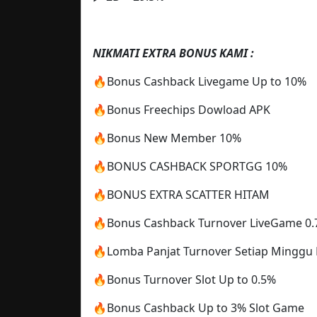
NIKMATI EXTRA BONUS KAMI :
🔥Bonus Cashback Livegame Up to 10%
🔥Bonus Freechips Dowload APK
🔥Bonus New Member 10%
🔥BONUS CASHBACK SPORTGG 10%
🔥BONUS EXTRA SCATTER HITAM
🔥Bonus Cashback Turnover LiveGame 0
🔥Lomba Panjat Turnover Setiap Minggu 
🔥Bonus Turnover Slot Up to 0.5%
🔥Bonus Cashback Up to 3% Slot Game