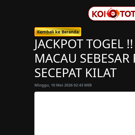
Kembali ke Beranda
JACKPOT TOGEL !
MACAU SEBESAR R
SECEPAT KILAT
Minggu, 10 Mei 2026 02:43 WIB