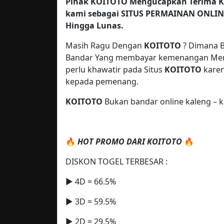
Pihak KOITOTO Mengucapkan Terima 
kami sebagai SITUS PERMAINAN ONLI
Hingga Lunas.
Masih Ragu Dengan
KOITOTO
? Dimana B
Bandar Yang membayar kemenangan Membe
perlu khawatir pada Situs
KOITOTO
karen
kepada pemenang.
KOITOTO
Bukan bandar online kaleng – ka
🔥
HOT PROMO DARI KOITOTO
🔥
DISKON TOGEL TERBESAR :
▶️ 4D = 66.5%
▶️ 3D = 59.5%
▶️ 2D = 29.5%