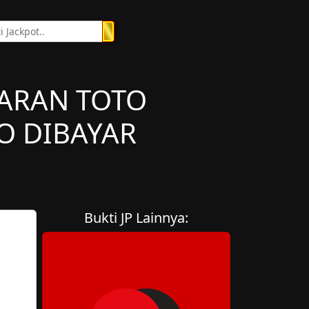
SARAN TOTO
TO DIBAYAR
Bukti JP Lainnya: