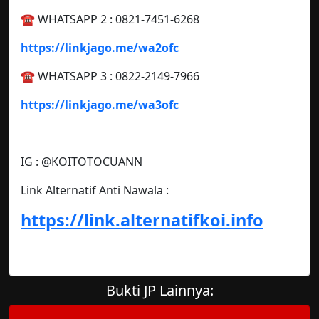
☎️ WHATSAPP 2 : 0821-7451-6268
https://linkjago.me/wa2ofc
☎️ WHATSAPP 3 : 0822-2149-7966
https://linkjago.me/wa3ofc
IG : @KOITOTOCUANN
Link Alternatif Anti Nawala :
https://link.alternatifkoi.info
Bukti JP Lainnya: