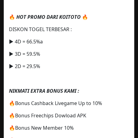
🔥
HOT PROMO DARI KOITOTO
🔥
DISKON TOGEL TERBESAR :
▶️ 4D = 66.5%a
▶️ 3D = 59.5%
▶️ 2D = 29.5%
NIKMATI EXTRA BONUS KAMI :
🔥Bonus Cashback Livegame Up to 10%
🔥Bonus Freechips Dowload APK
🔥Bonus New Member 10%