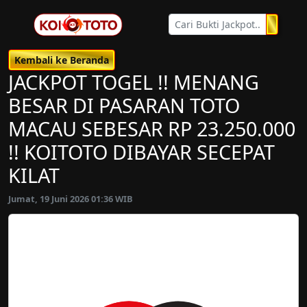
Kembali ke Beranda
JACKPOT TOGEL !! MENANG
BESAR DI PASARAN TOTO
MACAU SEBESAR RP 23.250.000
!! KOITOTO DIBAYAR SECEPAT
KILAT
Jumat, 19 Juni 2026 01:36 WIB