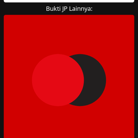
Bukti JP Lainnya: