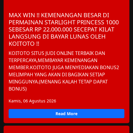
MAX WIN !! KEMENANGAN BESAR DI
PERMAINAN STARLIGHT PRINCESS 1000
SEBESAR RP 22.000.000 SECEPAT KILAT
LANGSUNG DI BAYAR LUNAS OLEH
KOITOTO !!
KOITOTO SITUS JUDI ONLINE TERBAIK DAN
TERPERCAYA,MEMBAYAR KEMENANGAN
MEMBER.KOITOTO JUGA MENYEDIAKAN BONUS2
MELIMPAH YANG AKAN DI BAGIKAN SETIAP
MINGGUNYA.(MENANG KALAH TETAP DAPAT
BONUS)
Kamis, 06 Agustus 2026
Read More