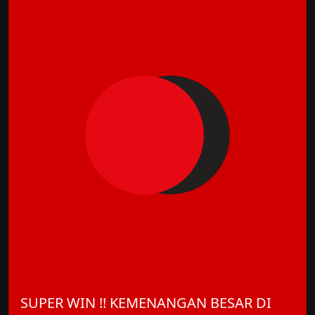
SUPER WIN !! KEMENANGAN BESAR DI