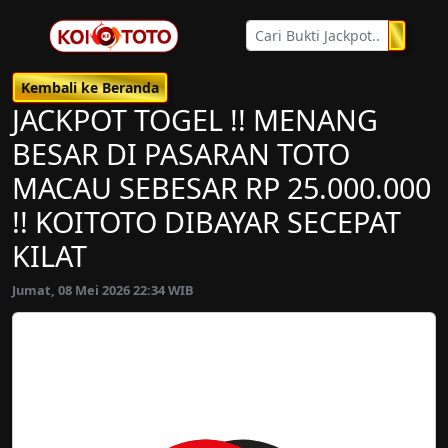
Kembali ke Beranda
JACKPOT TOGEL !! MENANG
BESAR DI PASARAN TOTO
MACAU SEBESAR RP 25.000.000
!! KOITOTO DIBAYAR SECEPAT
KILAT
Jumat, 08 Mei 2026 22:34 WIB