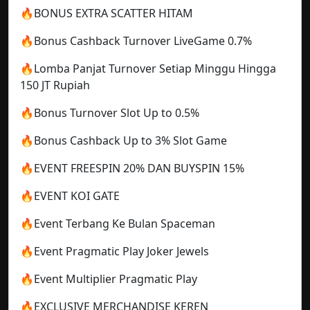
🔥BONUS EXTRA SCATTER HITAM
🔥Bonus Cashback Turnover LiveGame 0.7%
🔥Lomba Panjat Turnover Setiap Minggu Hingga
150 JT Rupiah
🔥Bonus Turnover Slot Up to 0.5%
🔥Bonus Cashback Up to 3% Slot Game
🔥EVENT FREESPIN 20% DAN BUYSPIN 15%
🔥EVENT KOI GATE
🔥Event Terbang Ke Bulan Spaceman
🔥Event Pragmatic Play Joker Jewels
🔥Event Multiplier Pragmatic Play
🔥EXCLUSIVE MERCHANDISE KEREN