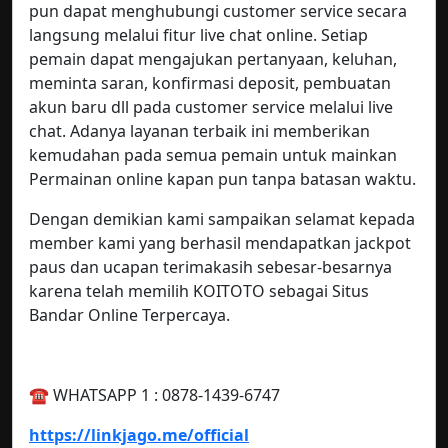
pun dapat menghubungi customer service secara
langsung melalui fitur live chat online. Setiap
pemain dapat mengajukan pertanyaan, keluhan,
meminta saran, konfirmasi deposit, pembuatan
akun baru dll pada customer service melalui live
chat. Adanya layanan terbaik ini memberikan
kemudahan pada semua pemain untuk mainkan
Permainan online kapan pun tanpa batasan waktu.
Dengan demikian kami sampaikan selamat kepada
member kami yang berhasil mendapatkan jackpot
paus dan ucapan terimakasih sebesar-besarnya
karena telah memilih KOITOTO sebagai Situs
Bandar Online Terpercaya.
☎️ WHATSAPP 1 : 0878-1439-6747
https://linkjago.me/official