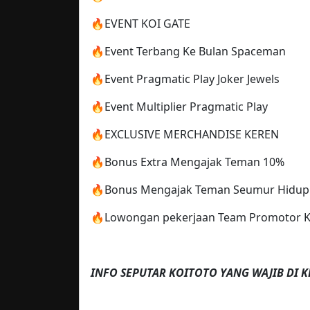
🔥EVENT KOI GATE
🔥Event Terbang Ke Bulan Spaceman
🔥Event Pragmatic Play Joker Jewels
🔥Event Multiplier Pragmatic Play
🔥EXCLUSIVE MERCHANDISE KEREN
🔥Bonus Extra Mengajak Teman 10%
🔥Bonus Mengajak Teman Seumur Hidup
🔥Lowongan pekerjaan Team Promotor 
INFO SEPUTAR KOITOTO YANG WAJIB DI K