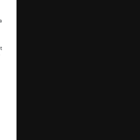
a
t
r