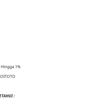
 Hingga 1%
KOITOTO
ETAHUI :