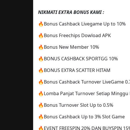
NIKMATI EXTRA BONUS KAMI :
🔥Bonus Cashback Livegame Up to 10%
🔥Bonus Freechips Dowload APK
🔥Bonus New Member 10%
🔥BONUS CASHBACK SPORTGG 10%
🔥BONUS EXTRA SCATTER HITAM
🔥Bonus Cashback Turnover LiveGame 0
🔥Lomba Panjat Turnover Setiap Minggu 
🔥Bonus Turnover Slot Up to 0.5%
🔥Bonus Cashback Up to 3% Slot Game
🔥EVENT FREESPIN 20% DAN BUYSPIN 15