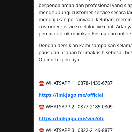
berpengalaman dan profesional yang sia
menghubungi customer service secara lang
mengajukan pertanyaan, keluhan, meminta
customer service melalui live chat. Ada
pemain untuk mainkan Permainan online 
Dengan demikian kami sampaikan selama
paus dan ucapan terimakasih sebesar-be
Online Terpercaya.
☎️ WHATSAPP 1 : 0878-1439-6787
https://linkjago.me/official
☎️ WHATSAPP 2 : 0877-2185-0309
https://linkjago.me/wa2ofc
☎️ WHATSAPP 3 : 0822-2149-8877