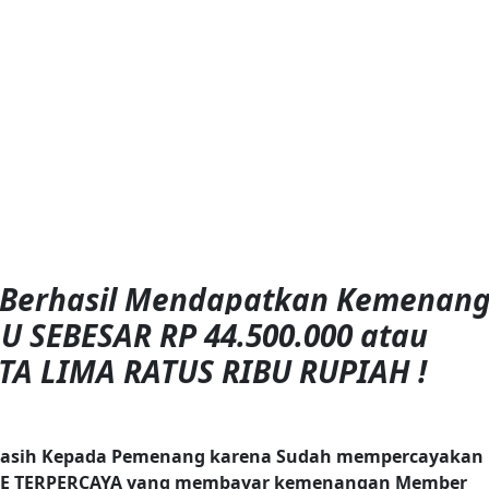
 Berhasil Mendapatkan Kemenan
 SEBESAR RP 44.500.000 atau
A LIMA RATUS RIBU RUPIAH !
Kasih Kepada Pemenang karena Sudah mempercayakan
NE TERPERCAYA yang membayar kemenangan Member