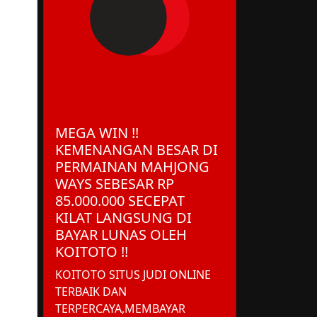
MEGA WIN !!
KEMENANGAN BESAR DI
PERMAINAN MAHJONG
WAYS SEBESAR RP
85.000.000 SECEPAT
KILAT LANGSUNG DI
BAYAR LUNAS OLEH
KOITOTO !!
KOITOTO SITUS JUDI ONLINE
TERBAIK DAN
TERPERCAYA,MEMBAYAR