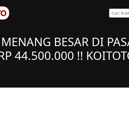
! MENANG BESAR DI PA
P 44.500.000 !! KOITO