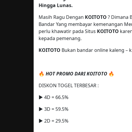
Hingga Lunas.
Masih Ragu Dengan
KOITOTO
? Dimana B
Bandar Yang membayar kemenangan Membe
perlu khawatir pada Situs
KOITOTO
karen
kepada pemenang.
KOITOTO
Bukan bandar online kaleng – ka
🔥
HOT PROMO DARI KOITOTO
🔥
DISKON TOGEL TERBESAR :
▶️ 4D = 66.5%
▶️ 3D = 59.5%
▶️ 2D = 29.5%