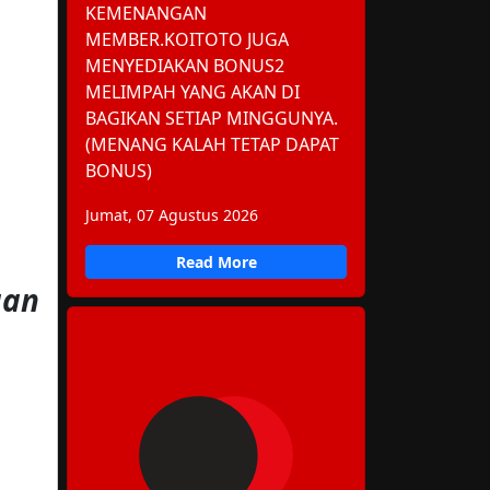
KEMENANGAN
MEMBER.KOITOTO JUGA
MENYEDIAKAN BONUS2
MELIMPAH YANG AKAN DI
BAGIKAN SETIAP MINGGUNYA.
(MENANG KALAH TETAP DAPAT
BONUS)
Jumat, 07 Agustus 2026
Read More
gan