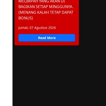
MELIMPAH YANG AKAN DI
BAGIKAN SETIAP MINGGUNYA.
(MENANG KALAH TETAP DAPAT
BONUS)
Jumat, 07 Agustus 2026
Read More