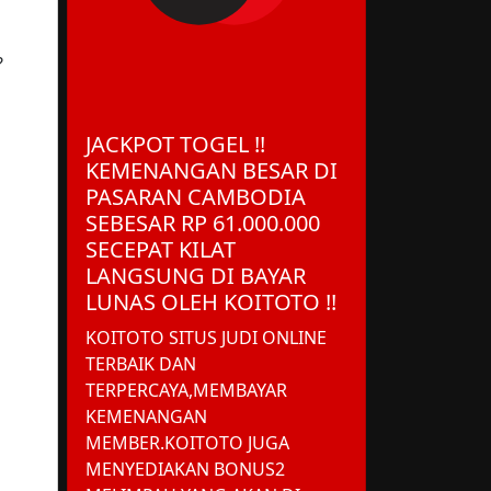
?
JACKPOT TOGEL !!
KEMENANGAN BESAR DI
PASARAN CAMBODIA
SEBESAR RP 61.000.000
SECEPAT KILAT
LANGSUNG DI BAYAR
LUNAS OLEH KOITOTO !!
KOITOTO SITUS JUDI ONLINE
TERBAIK DAN
TERPERCAYA,MEMBAYAR
KEMENANGAN
MEMBER.KOITOTO JUGA
MENYEDIAKAN BONUS2