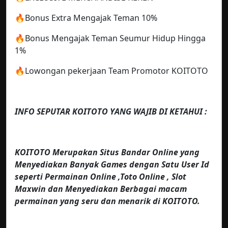
🔥Bonus Extra Mengajak Teman 10%
🔥Bonus Mengajak Teman Seumur Hidup Hingga
1%
🔥Lowongan pekerjaan Team Promotor KOITOTO
INFO SEPUTAR KOITOTO YANG WAJIB DI KETAHUI :
KOITOTO Merupakan Situs Bandar Online yang
Menyediakan Banyak Games dengan Satu User Id
seperti Permainan Online ,Toto Online , Slot
Maxwin dan Menyediakan Berbagai macam
permainan yang seru dan menarik di KOITOTO.