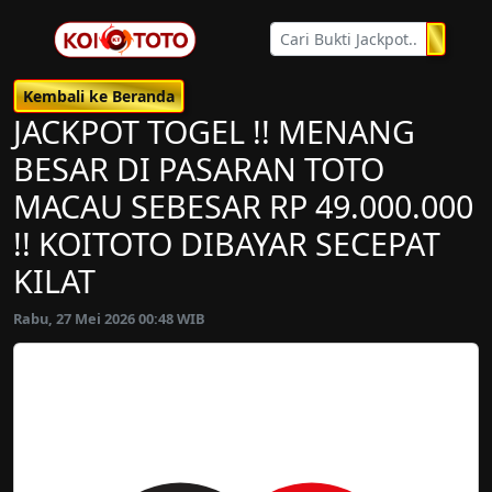
Kembali ke Beranda
JACKPOT TOGEL !! MENANG
BESAR DI PASARAN TOTO
MACAU SEBESAR RP 49.000.000
!! KOITOTO DIBAYAR SECEPAT
KILAT
Rabu, 27 Mei 2026 00:48 WIB