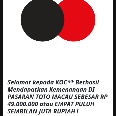
Selamat kepada KOC** Berhasil
Mendapatkan Kemenangan DI
PASARAN TOTO MACAU SEBESAR RP
49.000.000 atau EMPAT PULUH
SEMBILAN JUTA RUPIAH !