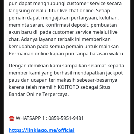
pun dapat menghubungi customer service secara
langsung melalui fitur live chat online. Setiap
pemain dapat mengajukan pertanyaan, keluhan,
meminta saran, konfirmasi deposit, pembuatan
akun baru dll pada customer service melalui live
chat. Adanya layanan terbaik ini memberikan
kemudahan pada semua pemain untuk mainkan
Permainan online kapan pun tanpa batasan waktu.
Dengan demikian kami sampaikan selamat kepada
member kami yang berhasil mendapatkan jackpot
paus dan ucapan terimakasih sebesar-besarnya
karena telah memilih KOITOTO sebagai Situs
Bandar Online Terpercaya.
☎️ WHATSAPP 1 : 0859-5951-9481
https://linkjago.me/official