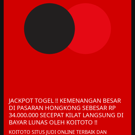
JACKPOT TOGEL !! KEMENANGAN BESAR
DI PASARAN HONGKONG SEBESAR RP
34.000.000 SECEPAT KILAT LANGSUNG DI
BAYAR LUNAS OLEH KOITOTO !!
KOITOTO SITUS JUDI ONLINE TERBAIK DAN