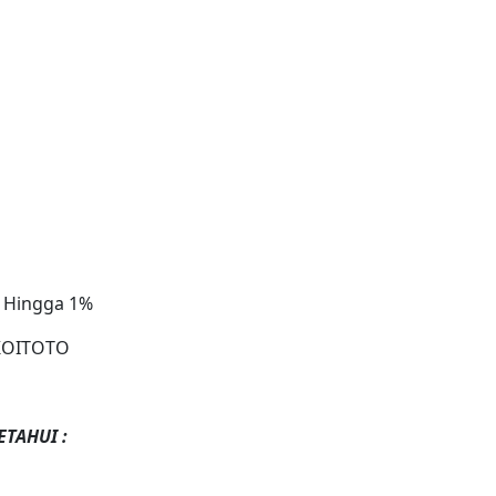
 Hingga 1%
KOITOTO
ETAHUI :