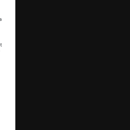
a
t
r