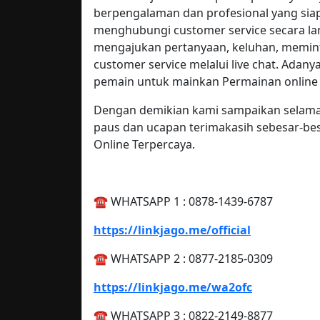
berpengalaman dan profesional yang sia
menghubungi customer service secara lang
mengajukan pertanyaan, keluhan, meminta
customer service melalui live chat. Ada
pemain untuk mainkan Permainan online 
Dengan demikian kami sampaikan selama
paus dan ucapan terimakasih sebesar-be
Online Terpercaya.
☎️ WHATSAPP 1 : 0878-1439-6787
https://linkjago.me/official
☎️ WHATSAPP 2 : 0877-2185-0309
https://linkjago.me/wa2ofc
☎️ WHATSAPP 3 : 0822-2149-8877