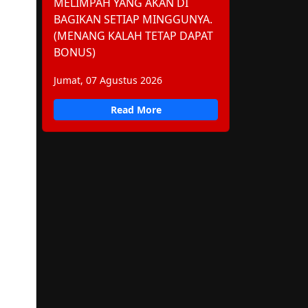
MELIMPAH YANG AKAN DI
BAGIKAN SETIAP MINGGUNYA.
(MENANG KALAH TETAP DAPAT
BONUS)
Jumat, 07 Agustus 2026
Read More