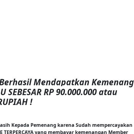
 Berhasil Mendapatkan Kemenan
 SEBESAR RP 90.000.000 atau
RUPIAH !
Kasih Kepada Pemenang karena Sudah mempercayakan
NE TERPERCAYA yang membayar kemenangan Member