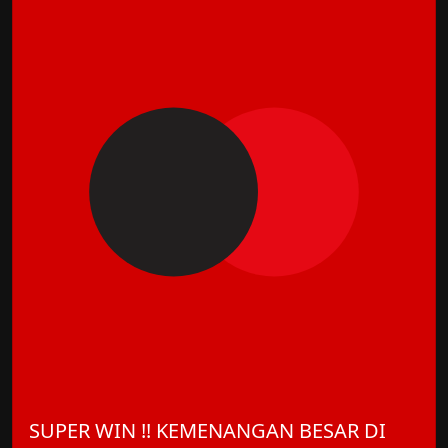
SUPER WIN !! KEMENANGAN BESAR DI