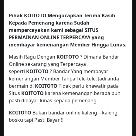
Pihak KOITOTO Mengucapkan Terima Kasih
Kepada Pemenang karena Sudah
mempercayakan kami sebagai SITUS
PERMAINAN ONLINE TERPERCAYA yang
membayar kemenangan Member Hingga Lunas.
Masih Ragu Dengan
KOITOTO
? Dimana Bandar
Online sekarang yang Terpercaya
seperti
KOITOTO
? Bandar Yang membayar
kemenangan Member Tanpa Tele-tele. Jadi anda
bermain di
KOITOTO
Tidak perlu khawatir pada
Situs
KOITOTO
karena kemenangan berapa pun
pasti dibayar lunas kepada pemenang.
KOITOTO
Bukan bandar online kaleng – kaleng
bosku tapi Pasti Bayar !!