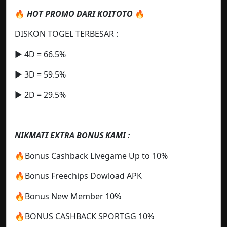
🔥
HOT PROMO DARI KOITOTO
🔥
DISKON TOGEL TERBESAR :
▶️ 4D = 66.5%
▶️ 3D = 59.5%
▶️ 2D = 29.5%
NIKMATI EXTRA BONUS KAMI :
🔥Bonus Cashback Livegame Up to 10%
🔥Bonus Freechips Dowload APK
🔥Bonus New Member 10%
🔥BONUS CASHBACK SPORTGG 10%