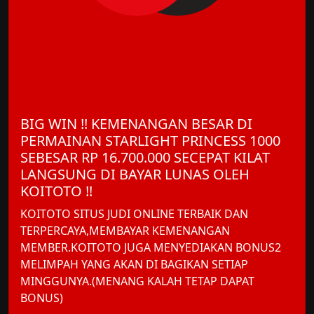
BIG WIN !! KEMENANGAN BESAR DI
PERMAINAN STARLIGHT PRINCESS 1000
SEBESAR RP 16.700.000 SECEPAT KILAT
LANGSUNG DI BAYAR LUNAS OLEH
KOITOTO !!
KOITOTO SITUS JUDI ONLINE TERBAIK DAN
TERPERCAYA,MEMBAYAR KEMENANGAN
MEMBER.KOITOTO JUGA MENYEDIAKAN BONUS2
MELIMPAH YANG AKAN DI BAGIKAN SETIAP
MINGGUNYA.(MENANG KALAH TETAP DAPAT
BONUS)