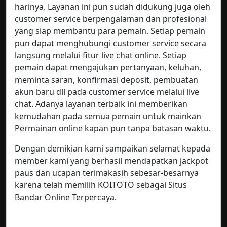
harinya. Layanan ini pun sudah didukung juga oleh
customer service berpengalaman dan profesional
yang siap membantu para pemain. Setiap pemain
pun dapat menghubungi customer service secara
langsung melalui fitur live chat online. Setiap
pemain dapat mengajukan pertanyaan, keluhan,
meminta saran, konfirmasi deposit, pembuatan
akun baru dll pada customer service melalui live
chat. Adanya layanan terbaik ini memberikan
kemudahan pada semua pemain untuk mainkan
Permainan online kapan pun tanpa batasan waktu.
Dengan demikian kami sampaikan selamat kepada
member kami yang berhasil mendapatkan jackpot
paus dan ucapan terimakasih sebesar-besarnya
karena telah memilih KOITOTO sebagai Situs
Bandar Online Terpercaya.