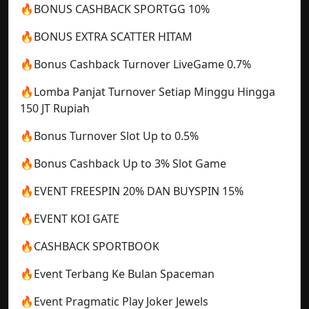
🔥BONUS CASHBACK SPORTGG 10%
🔥BONUS EXTRA SCATTER HITAM
🔥Bonus Cashback Turnover LiveGame 0.7%
🔥Lomba Panjat Turnover Setiap Minggu Hingga
150 JT Rupiah
🔥Bonus Turnover Slot Up to 0.5%
🔥Bonus Cashback Up to 3% Slot Game
🔥EVENT FREESPIN 20% DAN BUYSPIN 15%
🔥EVENT KOI GATE
🔥
CASHBACK SPORTBOOK
🔥Event Terbang Ke Bulan Spaceman
🔥Event Pragmatic Play Joker Jewels