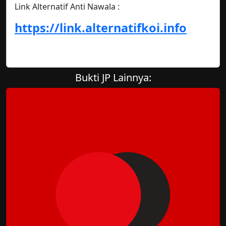
Link Alternatif Anti Nawala :
https://link.alternatifkoi.info
Bukti JP Lainnya: