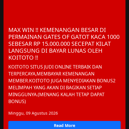
MAX WIN !! KEMENANGAN BESAR DI
PERMAINAN GATES OF GATOT KACA 1000
SEBESAR RP 15.000.000 SECEPAT KILAT
LANGSUNG DI BAYAR LUNAS OLEH
KOITOTO !!
KOITOTO SITUS JUDI ONLINE TERBAIK DAN
TERPERCAYA,MEMBAYAR KEMENANGAN
MEMBER.KOITOTO JUGA MENYEDIAKAN BONUS2
MELIMPAH YANG AKAN DI BAGIKAN SETIAP
MINGGUNYA.(MENANG KALAH TETAP DAPAT
BONUS)
Minggu, 09 Agustus 2026
Read More