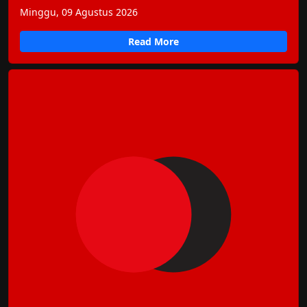
Minggu, 09 Agustus 2026
Read More