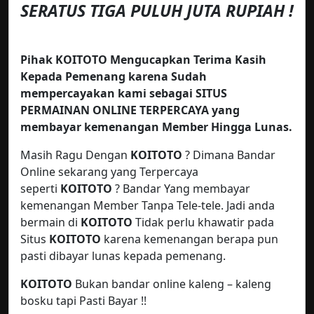
SERATUS TIGA PULUH JUTA RUPIAH !
Pihak KOITOTO Mengucapkan Terima Kasih
Kepada Pemenang karena Sudah
mempercayakan kami sebagai SITUS
PERMAINAN ONLINE TERPERCAYA yang
membayar kemenangan Member Hingga Lunas.
Masih Ragu Dengan
KOITOTO
? Dimana Bandar
Online sekarang yang Terpercaya
seperti
KOITOTO
? Bandar Yang membayar
kemenangan Member Tanpa Tele-tele. Jadi anda
bermain di
KOITOTO
Tidak perlu khawatir pada
Situs
KOITOTO
karena kemenangan berapa pun
pasti dibayar lunas kepada pemenang.
KOITOTO
Bukan bandar online kaleng – kaleng
bosku tapi Pasti Bayar !!