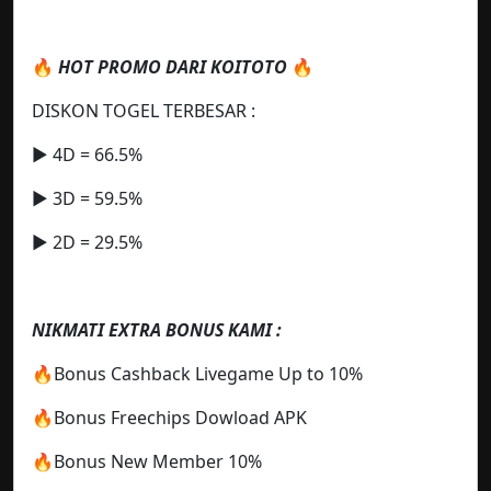
🔥
HOT PROMO DARI KOITOTO
🔥
DISKON TOGEL TERBESAR :
▶️ 4D = 66.5%
▶️ 3D = 59.5%
▶️ 2D = 29.5%
NIKMATI EXTRA BONUS KAMI :
🔥Bonus Cashback Livegame Up to 10%
🔥Bonus Freechips Dowload APK
🔥Bonus New Member 10%