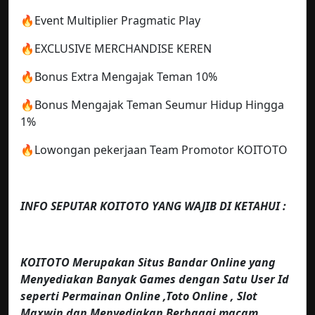
🔥Event Multiplier Pragmatic Play
🔥EXCLUSIVE MERCHANDISE KEREN
🔥Bonus Extra Mengajak Teman 10%
🔥Bonus Mengajak Teman Seumur Hidup Hingga
1%
🔥Lowongan pekerjaan Team Promotor KOITOTO
INFO SEPUTAR KOITOTO YANG WAJIB DI KETAHUI :
KOITOTO Merupakan Situs Bandar Online yang
Menyediakan Banyak Games dengan Satu User Id
seperti Permainan Online ,Toto Online , Slot
Maxwin dan Menyediakan Berbagai macam