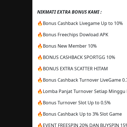
NIKMATI EXTRA BONUS KAMI :
🔥Bonus Cashback Livegame Up to 10%
🔥Bonus Freechips Dowload APK
🔥Bonus New Member 10%
🔥BONUS CASHBACK SPORTGG 10%
🔥BONUS EXTRA SCATTER HITAM
🔥Bonus Cashback Turnover LiveGame 0
🔥Lomba Panjat Turnover Setiap Minggu 
🔥Bonus Turnover Slot Up to 0.5%
🔥Bonus Cashback Up to 3% Slot Game
🔥EVENT FREESPIN 20% DAN BUYSPIN 15