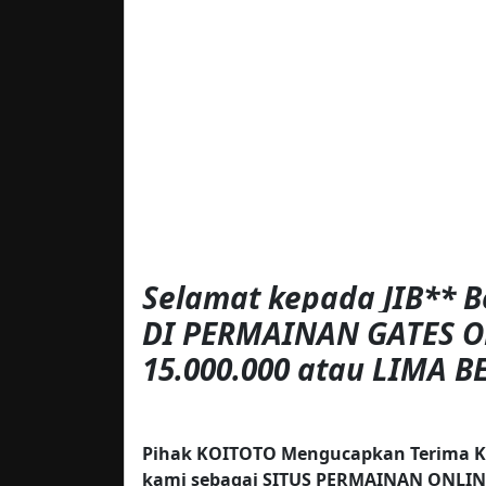
Selamat kepada JIB** 
DI PERMAINAN GATES O
15.000.000 atau LIMA B
Pihak KOITOTO Mengucapkan Terima 
kami sebagai SITUS PERMAINAN ONLI