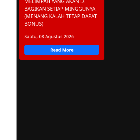
MELIMPAH YANG AKAN DI
BAGIKAN SETIAP MINGGUNYA.
(MENANG KALAH TETAP DAPAT
BONUS)
Sabtu, 08 Agustus 2026
Read More