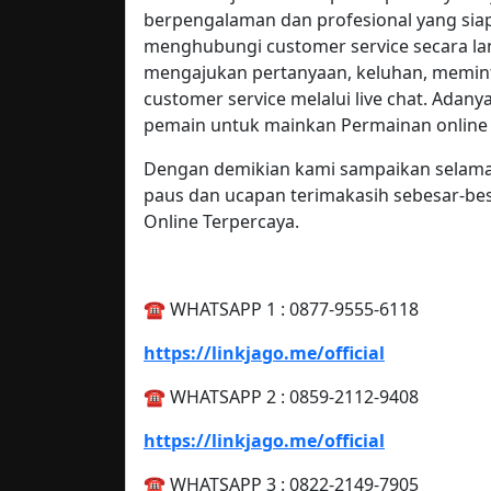
berpengalaman dan profesional yang sia
menghubungi customer service secara lang
mengajukan pertanyaan, keluhan, meminta
customer service melalui live chat. Ada
pemain untuk mainkan Permainan online 
Dengan demikian kami sampaikan selama
paus dan ucapan terimakasih sebesar-be
Online Terpercaya.
☎️ WHATSAPP 1 : 0877-9555-6118
https://linkjago.me/official
☎️ WHATSAPP 2 : 0859-2112-9408
https://linkjago.me/official
☎️ WHATSAPP 3 : 0822-2149-7905