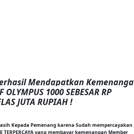
Berhasil Mendapatkan Kemenang
F OLYMPUS 1000 SEBESAR RP
ELAS JUTA RUPIAH !
Kasih Kepada Pemenang karena Sudah mempercayakan
NE TERPERCAYA yang membayar kemenangan Member