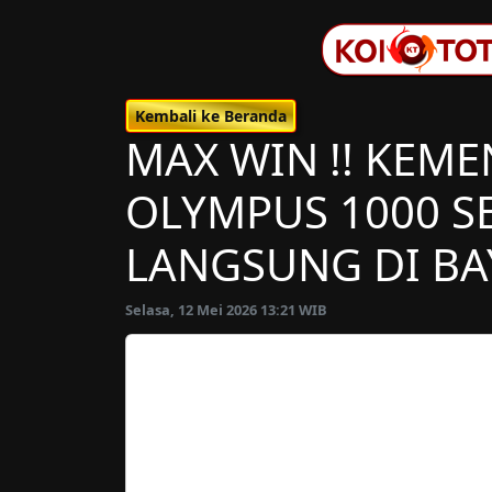
Kembali ke Beranda
MAX WIN !! KEM
OLYMPUS 1000 SE
LANGSUNG DI BAY
Selasa, 12 Mei 2026 13:21 WIB