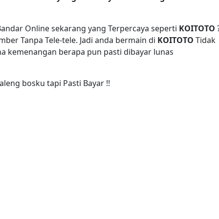
andar Online sekarang yang Terpercaya seperti
KOITOTO
r Tanpa Tele-tele. Jadi anda bermain di
KOITOTO
Tidak
a kemenangan berapa pun pasti dibayar lunas
leng bosku tapi Pasti Bayar !!