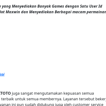
e yang Menyediakan Banyak Games dengan Satu User Id
 , Slot Maxwin dan Menyediakan Berbagai macam permaina
koi
ITOTO
juga sangat mengutamakan kepuasan semua
erbaik untuk semua membernya. Layanan tersebut beker
ayanan ini pun sudah didukung juga oleh customer service