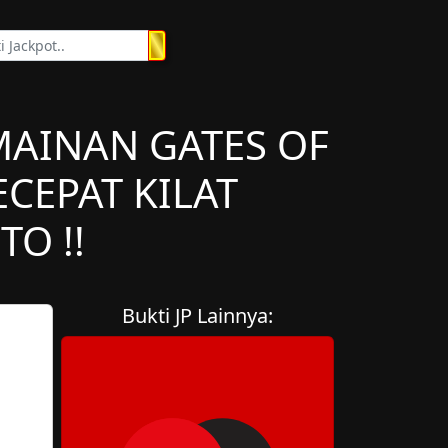
MAINAN GATES OF
ECEPAT KILAT
O !!
Bukti JP Lainnya: