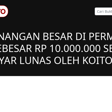
ENANGAN BESAR DI PER
BESAR RP 10.000.000 S
AR LUNAS OLEH KOITOT