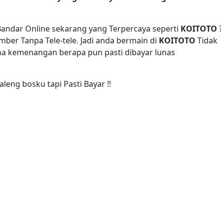
andar Online sekarang yang Terpercaya seperti
KOITOTO
r Tanpa Tele-tele. Jadi anda bermain di
KOITOTO
Tidak
a kemenangan berapa pun pasti dibayar lunas
leng bosku tapi Pasti Bayar !!