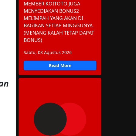
MEMBER.KOITOTO JUGA
MENYEDIAKAN BONUS2
MELIMPAH YANG AKAN DI
BAGIKAN SETIAP MINGGUNYA.
(MENANG KALAH TETAP DAPAT
BONUS)
Sabtu, 08 Agustus 2026
Read More
an