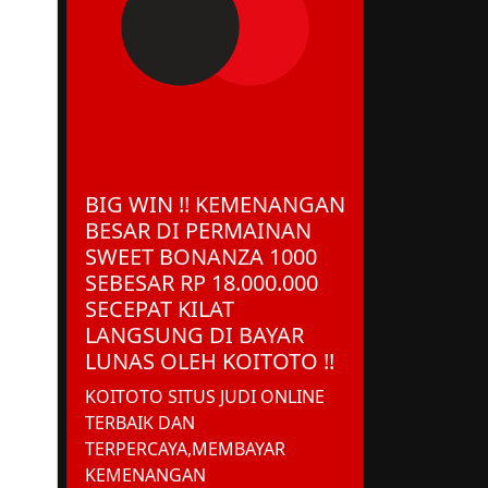
BIG WIN !! KEMENANGAN
BESAR DI PERMAINAN
SWEET BONANZA 1000
SEBESAR RP 18.000.000
SECEPAT KILAT
LANGSUNG DI BAYAR
LUNAS OLEH KOITOTO !!
KOITOTO SITUS JUDI ONLINE
TERBAIK DAN
TERPERCAYA,MEMBAYAR
KEMENANGAN