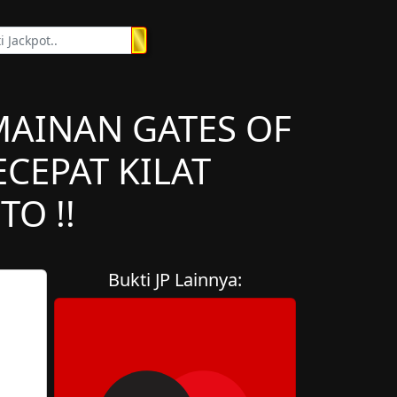
MAINAN GATES OF
ECEPAT KILAT
O !!
Bukti JP Lainnya: