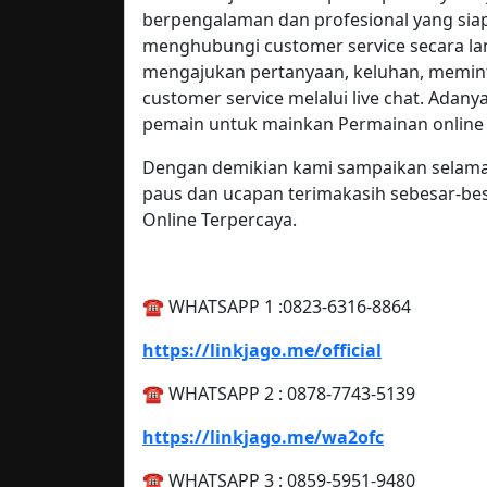
berpengalaman dan profesional yang sia
menghubungi customer service secara lang
mengajukan pertanyaan, keluhan, meminta
customer service melalui live chat. Ada
pemain untuk mainkan Permainan online 
Dengan demikian kami sampaikan selama
paus dan ucapan terimakasih sebesar-be
Online Terpercaya.
☎️ WHATSAPP 1 :0823-6316-8864
https://linkjago.me/official
☎️ WHATSAPP 2 : 0878-7743-5139
https://linkjago.me/wa2ofc
☎️ WHATSAPP 3 : 0859-5951-9480