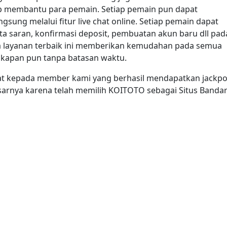
p membantu para pemain. Setiap pemain pun dapat
sung melalui fitur live chat online. Setiap pemain dapat
 saran, konfirmasi deposit, pembuatan akun baru dll pad
nya layanan terbaik ini memberikan kemudahan pada semua
kapan pun tanpa batasan waktu.
t kepada member kami yang berhasil mendapatkan jackpo
sarnya karena telah memilih KOITOTO sebagai Situs Banda