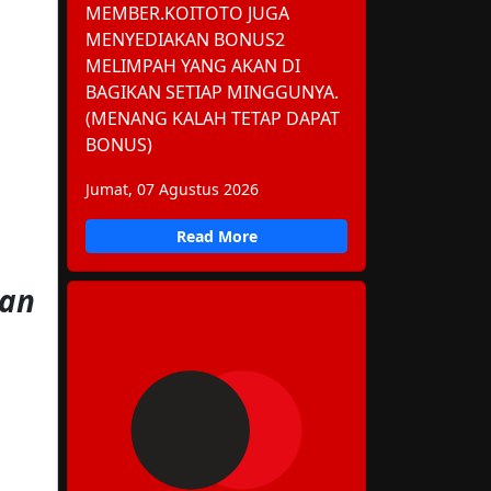
MEMBER.KOITOTO JUGA
MENYEDIAKAN BONUS2
MELIMPAH YANG AKAN DI
BAGIKAN SETIAP MINGGUNYA.
(MENANG KALAH TETAP DAPAT
BONUS)
Jumat, 07 Agustus 2026
Read More
gan