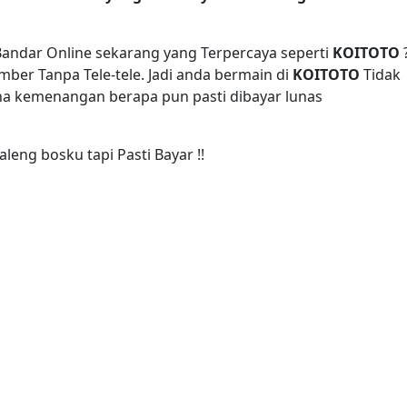
andar Online sekarang yang Terpercaya seperti
KOITOTO
r Tanpa Tele-tele. Jadi anda bermain di
KOITOTO
Tidak
a kemenangan berapa pun pasti dibayar lunas
leng bosku tapi Pasti Bayar !!