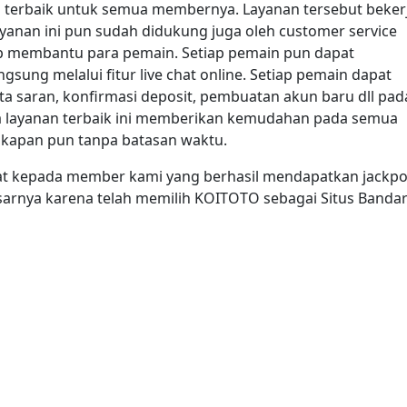
erbaik untuk semua membernya. Layanan tersebut beker
ayanan ini pun sudah didukung juga oleh customer service
p membantu para pemain. Setiap pemain pun dapat
sung melalui fitur live chat online. Setiap pemain dapat
 saran, konfirmasi deposit, pembuatan akun baru dll pad
nya layanan terbaik ini memberikan kemudahan pada semua
kapan pun tanpa batasan waktu.
t kepada member kami yang berhasil mendapatkan jackpo
sarnya karena telah memilih KOITOTO sebagai Situs Banda