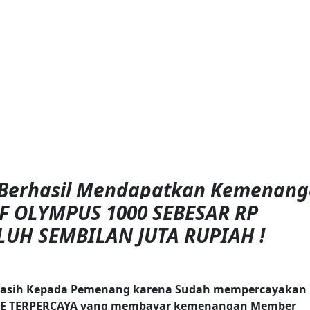
 Berhasil Mendapatkan Kemenan
F OLYMPUS 1000 SEBESAR RP
ULUH SEMBILAN JUTA RUPIAH !
Kasih Kepada Pemenang karena Sudah mempercayakan
NE TERPERCAYA yang membayar kemenangan Member