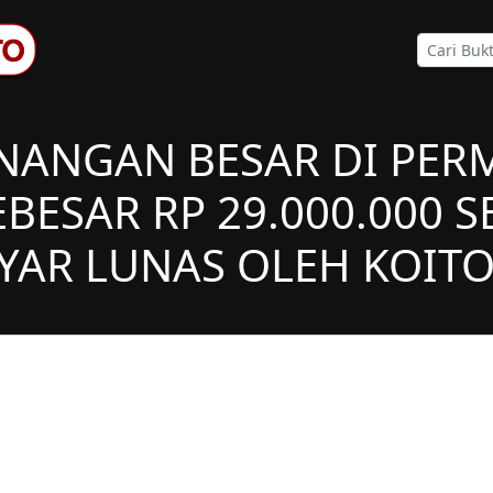
ENANGAN BESAR DI PER
BESAR RP 29.000.000 S
AR LUNAS OLEH KOITOT