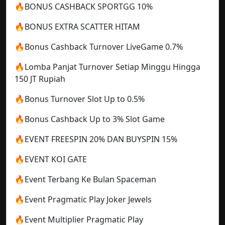
🔥BONUS CASHBACK SPORTGG 10%
🔥BONUS EXTRA SCATTER HITAM
🔥Bonus Cashback Turnover LiveGame 0.7%
🔥Lomba Panjat Turnover Setiap Minggu Hingga
150 JT Rupiah
🔥Bonus Turnover Slot Up to 0.5%
🔥Bonus Cashback Up to 3% Slot Game
🔥EVENT FREESPIN 20% DAN BUYSPIN 15%
🔥EVENT KOI GATE
🔥Event Terbang Ke Bulan Spaceman
🔥Event Pragmatic Play Joker Jewels
🔥Event Multiplier Pragmatic Play