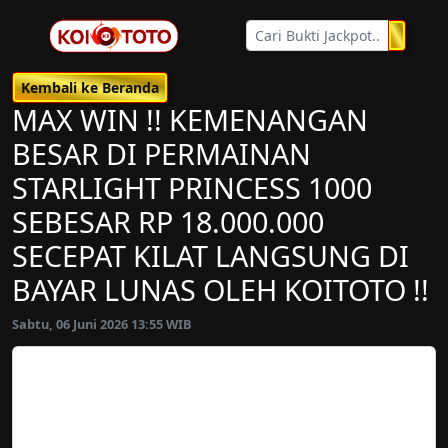
Kembali ke Beranda
MAX WIN !! KEMENANGAN
BESAR DI PERMAINAN
STARLIGHT PRINCESS 1000
SEBESAR RP 18.000.000
SECEPAT KILAT LANGSUNG DI
BAYAR LUNAS OLEH KOITOTO !!
Sabtu, 06 Juni 2026 13:55 WIB