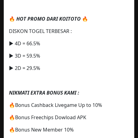
🔥
HOT PROMO DARI KOITOTO
🔥
DISKON TOGEL TERBESAR :
▶️ 4D = 66.5%
▶️ 3D = 59.5%
▶️ 2D = 29.5%
NIKMATI EXTRA BONUS KAMI :
🔥Bonus Cashback Livegame Up to 10%
🔥Bonus Freechips Dowload APK
🔥Bonus New Member 10%