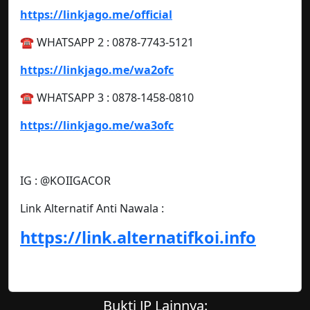
https://linkjago.me/official
☎️ WHATSAPP 2 : 0878-7743-5121
https://linkjago.me/wa2ofc
☎️ WHATSAPP 3 : 0878-1458-0810
https://linkjago.me/wa3ofc
IG : @KOIIGACOR
Link Alternatif Anti Nawala :
https://link.alternatifkoi.info
Bukti JP Lainnya: