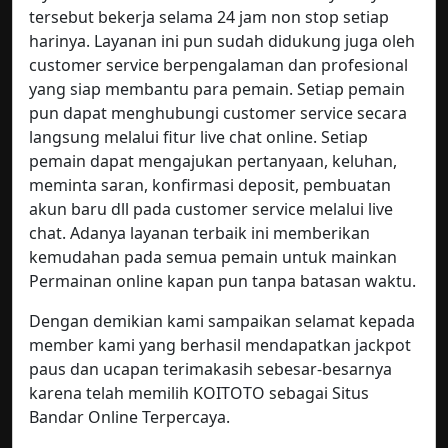
tersebut bekerja selama 24 jam non stop setiap
harinya. Layanan ini pun sudah didukung juga oleh
customer service berpengalaman dan profesional
yang siap membantu para pemain. Setiap pemain
pun dapat menghubungi customer service secara
langsung melalui fitur live chat online. Setiap
pemain dapat mengajukan pertanyaan, keluhan,
meminta saran, konfirmasi deposit, pembuatan
akun baru dll pada customer service melalui live
chat. Adanya layanan terbaik ini memberikan
kemudahan pada semua pemain untuk mainkan
Permainan online kapan pun tanpa batasan waktu.
Dengan demikian kami sampaikan selamat kepada
member kami yang berhasil mendapatkan jackpot
paus dan ucapan terimakasih sebesar-besarnya
karena telah memilih KOITOTO sebagai Situs
Bandar Online Terpercaya.