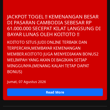
JACKPOT TOGEL !! KEMENANGAN BESAR
DI PASARAN CAMBODIA SEBESAR RP
61.000.000 SECEPAT KILAT LANGSUNG DI
BAYAR LUNAS OLEH KOITOTO !!
KOITOTO SITUS JUDI ONLINE TERBAIK DAN
TERPERCAYA,MEMBAYAR KEMENANGAN
MEMBER.KOITOTO JUGA MENYEDIAKAN BONUS2
MELIMPAH YANG AKAN DI BAGIKAN SETIAP
MINGGUNYA.(MENANG KALAH TETAP DAPAT
BONUS)
Jumat, 07 Agustus 2026
Read More