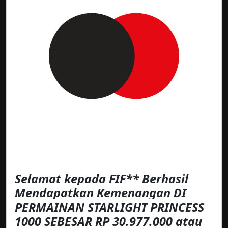
Selamat kepada FIF** Berhasil
Mendapatkan Kemenangan DI
PERMAINAN STARLIGHT PRINCESS
1000 SEBESAR RP 30.977.000 atau