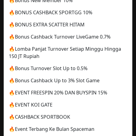
🔥Bonus New Member 10%
🔥BONUS CASHBACK SPORTGG 10%
🔥BONUS EXTRA SCATTER HITAM
🔥Bonus Cashback Turnover LiveGame 0.7%
🔥Lomba Panjat Turnover Setiap Minggu Hingga
150 JT Rupiah
🔥Bonus Turnover Slot Up to 0.5%
🔥Bonus Cashback Up to 3% Slot Game
🔥EVENT FREESPIN 20% DAN BUYSPIN 15%
🔥EVENT KOI GATE
🔥
CASHBACK SPORTBOOK
🔥Event Terbang Ke Bulan Spaceman