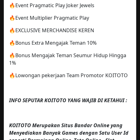
🔥Event Pragmatic Play Joker Jewels
🔥Event Multiplier Pragmatic Play
🔥EXCLUSIVE MERCHANDISE KEREN
🔥Bonus Extra Mengajak Teman 10%
🔥Bonus Mengajak Teman Seumur Hidup Hingga
1%
🔥Lowongan pekerjaan Team Promotor KOITOTO
INFO SEPUTAR KOITOTO YANG WAJIB DI KETAHUI :
KOITOTO Merupakan Situs Bandar Online yang
Menyediakan Banyak Games dengan Satu User Id