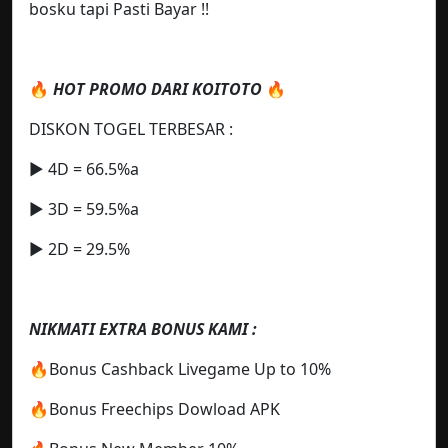
bosku tapi Pasti Bayar !!
🔥
HOT PROMO DARI KOITOTO
🔥
DISKON TOGEL TERBESAR :
▶️ 4D = 66.5%a
▶️ 3D = 59.5%a
▶️ 2D = 29.5%
NIKMATI EXTRA BONUS KAMI :
🔥Bonus Cashback Livegame Up to 10%
🔥Bonus Freechips Dowload APK