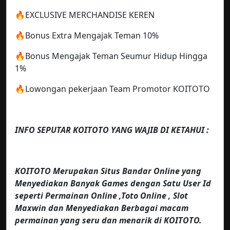
🔥EXCLUSIVE MERCHANDISE KEREN
🔥Bonus Extra Mengajak Teman 10%
🔥Bonus Mengajak Teman Seumur Hidup Hingga
1%
🔥Lowongan pekerjaan Team Promotor KOITOTO
INFO SEPUTAR KOITOTO YANG WAJIB DI KETAHUI :
KOITOTO Merupakan Situs Bandar Online yang
Menyediakan Banyak Games dengan Satu User Id
seperti Permainan Online ,Toto Online , Slot
Maxwin dan Menyediakan Berbagai macam
permainan yang seru dan menarik di KOITOTO.