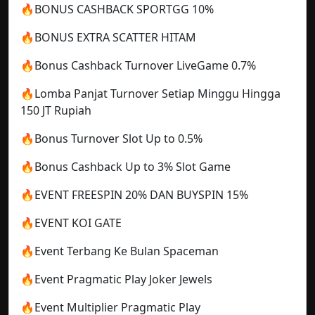
🔥BONUS CASHBACK SPORTGG 10%
🔥BONUS EXTRA SCATTER HITAM
🔥Bonus Cashback Turnover LiveGame 0.7%
🔥Lomba Panjat Turnover Setiap Minggu Hingga
150 JT Rupiah
🔥Bonus Turnover Slot Up to 0.5%
🔥Bonus Cashback Up to 3% Slot Game
🔥EVENT FREESPIN 20% DAN BUYSPIN 15%
🔥EVENT KOI GATE
🔥Event Terbang Ke Bulan Spaceman
🔥Event Pragmatic Play Joker Jewels
🔥Event Multiplier Pragmatic Play