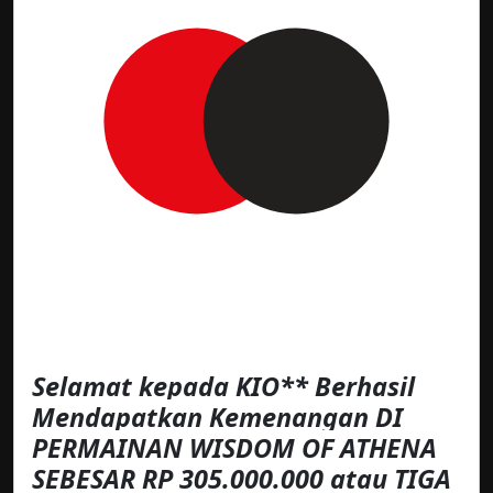
Selamat kepada KIO** Berhasil
Mendapatkan Kemenangan DI
PERMAINAN WISDOM OF ATHENA
SEBESAR RP 305.000.000 atau TIGA