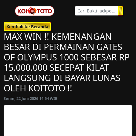
Kembali ke Beranda
MAX WIN !! KEMENANGAN
BESAR DI PERMAINAN GATES
OF OLYMPUS 1000 SEBESAR RP
15.000.000 SECEPAT KILAT
LANGSUNG DI BAYAR LUNAS
OLEH KOITOTO !!
Senin, 22 Juni 2026 14:54 WIB