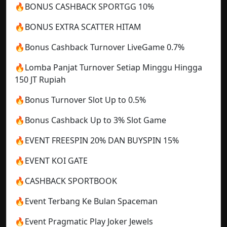
🔥BONUS CASHBACK SPORTGG 10%
🔥BONUS EXTRA SCATTER HITAM
🔥Bonus Cashback Turnover LiveGame 0.7%
🔥Lomba Panjat Turnover Setiap Minggu Hingga
150 JT Rupiah
🔥Bonus Turnover Slot Up to 0.5%
🔥Bonus Cashback Up to 3% Slot Game
🔥EVENT FREESPIN 20% DAN BUYSPIN 15%
🔥EVENT KOI GATE
🔥
CASHBACK SPORTBOOK
🔥Event Terbang Ke Bulan Spaceman
🔥Event Pragmatic Play Joker Jewels