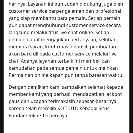
harinya. Layanan ini pun sudah didukung juga oleh
customer service berpengalaman dan profesional
yang siap membantu para pemain. Setiap pemain
pun dapat menghubungi customer service secara
langsung melalui fitur live chat online. Setiap
pemain dapat mengajukan pertanyaan, keluhan,
meminta saran, konfirmasi deposit, pembuatan
akun baru dll pada customer service melalui live
chat. Adanya layanan terbaik ini memberikan
kemudahan pada semua pemain untuk mainkan
Permainan online kapan pun tanpa batasan waktu.
Dengan demikian kami sampaikan selamat kepada
member kami yang berhasil mendapatkan jackpot
paus dan ucapan terimakasih sebesar-besarnya
karena telah memilih KOITOTO sebagai Situs
Bandar Online Terpercaya.