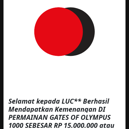
Selamat kepada LUC** Berhasil
Mendapatkan Kemenangan DI
PERMAINAN GATES OF OLYMPUS
1000 SEBESAR RP 15.000.000 atau