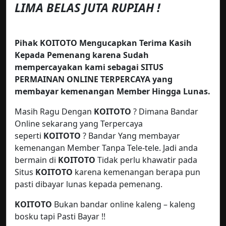
LIMA BELAS JUTA RUPIAH !
Pihak KOITOTO Mengucapkan Terima Kasih
Kepada Pemenang karena Sudah
mempercayakan kami sebagai SITUS
PERMAINAN ONLINE TERPERCAYA yang
membayar kemenangan Member Hingga Lunas.
Masih Ragu Dengan
KOITOTO
? Dimana Bandar
Online sekarang yang Terpercaya
seperti
KOITOTO
? Bandar Yang membayar
kemenangan Member Tanpa Tele-tele. Jadi anda
bermain di
KOITOTO
Tidak perlu khawatir pada
Situs
KOITOTO
karena kemenangan berapa pun
pasti dibayar lunas kepada pemenang.
KOITOTO
Bukan bandar online kaleng – kaleng
bosku tapi Pasti Bayar !!