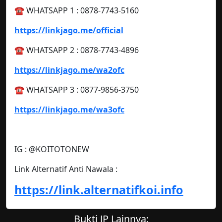
☎️ WHATSAPP 1 : 0878-7743-5160
https://linkjago.me/official
☎️ WHATSAPP 2 : 0878-7743-4896
https://linkjago.me/wa2ofc
☎️ WHATSAPP 3 : 0877-9856-3750
https://linkjago.me/wa3ofc
IG : @KOITOTONEW
Link Alternatif Anti Nawala :
https://link.alternatifkoi.info
Bukti JP Lainnya: