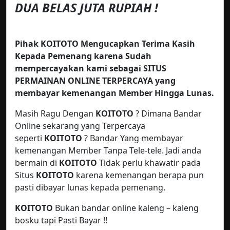
DUA BELAS JUTA RUPIAH !
Pihak KOITOTO Mengucapkan Terima Kasih
Kepada Pemenang karena Sudah
mempercayakan kami sebagai SITUS
PERMAINAN ONLINE TERPERCAYA yang
membayar kemenangan Member Hingga Lunas.
Masih Ragu Dengan
KOITOTO
? Dimana Bandar
Online sekarang yang Terpercaya
seperti
KOITOTO
? Bandar Yang membayar
kemenangan Member Tanpa Tele-tele. Jadi anda
bermain di
KOITOTO
Tidak perlu khawatir pada
Situs
KOITOTO
karena kemenangan berapa pun
pasti dibayar lunas kepada pemenang.
KOITOTO
Bukan bandar online kaleng – kaleng
bosku tapi Pasti Bayar !!