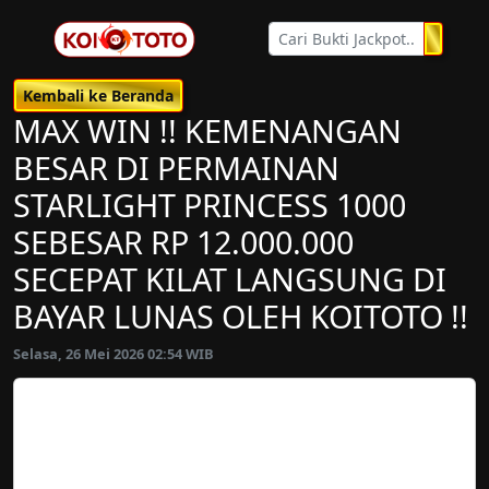
Kembali ke Beranda
MAX WIN !! KEMENANGAN
BESAR DI PERMAINAN
STARLIGHT PRINCESS 1000
SEBESAR RP 12.000.000
SECEPAT KILAT LANGSUNG DI
BAYAR LUNAS OLEH KOITOTO !!
Selasa, 26 Mei 2026 02:54 WIB