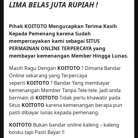
LIMA BELAS JUTA RUPIAH !
Pihak KOITOTO Mengucapkan Terima Kasih
Kepada Pemenang karena Sudah
mempercayakan kami sebagai SITUS
PERMAINAN ONLINE TERPERCAYA yang
membayar kemenangan Member Hingga Lunas.
Masih Ragu Dengan
KOITOTO
? Dimana Bandar
Online sekarang yang Terpercaya
seperti
KOITOTO
? Bandar Yang membayar
kemenangan Member Tanpa Tele-tele. Jadi anda
bermain di
KOITOTO
Tidak perlu khawatir pada
Situs
KOITOTO
karena kemenangan berapa pun
pasti dibayar lunas kepada pemenang.
KOITOTO
Bukan bandar online kaleng – kaleng
bosku tapi Pasti Bayar !!