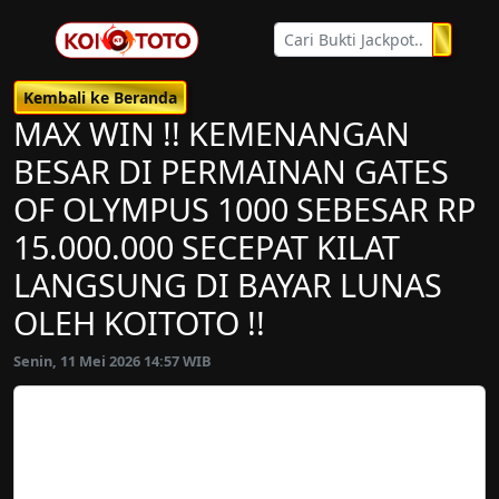
Kembali ke Beranda
MAX WIN !! KEMENANGAN
BESAR DI PERMAINAN GATES
OF OLYMPUS 1000 SEBESAR RP
15.000.000 SECEPAT KILAT
LANGSUNG DI BAYAR LUNAS
OLEH KOITOTO !!
Senin, 11 Mei 2026 14:57 WIB