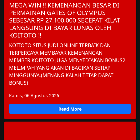
MEGA WIN !! KEMENANGAN BESAR DI
PERMAINAN GATES OF OLYMPUS
SEBESAR RP 27.100.000 SECEPAT KILAT
LANGSUNG DI BAYAR LUNAS OLEH
KOITOTO !!
KOITOTO SITUS JUDI ONLINE TERBAIK DAN
TERPERCAYA,MEMBAYAR KEMENANGAN
MEMBER.KOITOTO JUGA MENYEDIAKAN BONUS2
MELIMPAH YANG AKAN DI BAGIKAN SETIAP
MINGGUNYA.(MENANG KALAH TETAP DAPAT
BONUS)
Kamis, 06 Agustus 2026
Read More