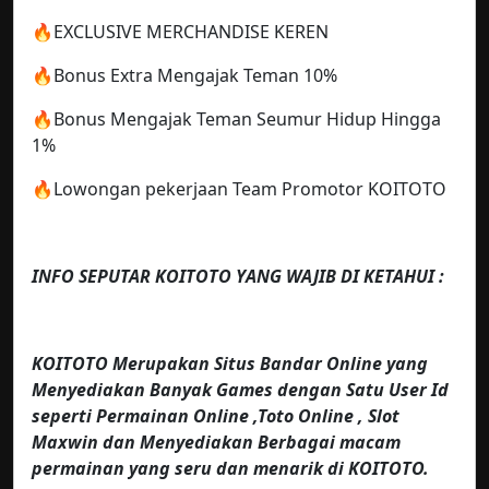
🔥EXCLUSIVE MERCHANDISE KEREN
🔥Bonus Extra Mengajak Teman 10%
🔥Bonus Mengajak Teman Seumur Hidup Hingga
1%
🔥Lowongan pekerjaan Team Promotor KOITOTO
INFO SEPUTAR KOITOTO YANG WAJIB DI KETAHUI :
KOITOTO Merupakan Situs Bandar Online yang
Menyediakan Banyak Games dengan Satu User Id
seperti Permainan Online ,Toto Online , Slot
Maxwin dan Menyediakan Berbagai macam
permainan yang seru dan menarik di KOITOTO.