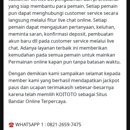
yang siap membantu para pemain. Setiap pemain
pun dapat menghubungi customer service secara
langsung melalui fitur live chat online. Setiap
pemain dapat mengajukan pertanyaan, keluhan,
meminta saran, konfirmasi deposit, pembuatan
akun baru dll pada customer service melalui live
chat. Adanya layanan terbaik ini memberikan
kemudahan pada semua pemain untuk mainkan
Permainan online kapan pun tanpa batasan waktu.
Dengan demikian kami sampaikan selamat kepada
member kami yang berhasil mendapatkan jackpot
paus dan ucapan terimakasih sebesar-besarnya
karena telah memilih KOITOTO sebagai Situs
Bandar Online Terpercaya.
☎️ WHATSAPP 1 : 0821-2659-7475