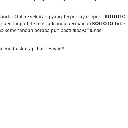
andar Online sekarang yang Terpercaya seperti
KOITOTO
r Tanpa Tele-tele. Jadi anda bermain di
KOITOTO
Tidak
a kemenangan berapa pun pasti dibayar lunas
leng bosku tapi Pasti Bayar !!