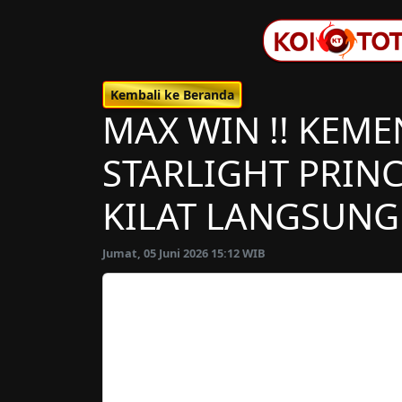
Kembali ke Beranda
MAX WIN !! KEM
STARLIGHT PRINC
KILAT LANGSUNG 
Jumat, 05 Juni 2026 15:12 WIB