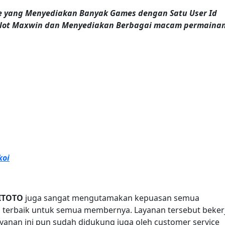
e yang Menyediakan Banyak Games dengan Satu User Id
 , Slot Maxwin dan Menyediakan Berbagai macam permaina
koi
ITOTO
juga sangat mengutamakan kepuasan semua
erbaik untuk semua membernya. Layanan tersebut beker
ayanan ini pun sudah didukung juga oleh customer service