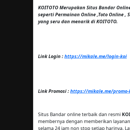
KOITOTO Merupakan Situs Bandar Onlin
seperti Permainan Online ,Toto Online
yang seru dan menarik di KOITOTO.
Link Login :
https://mikale.me/login-koi
Link Promosi :
https://mikale.me/promo-
Situs Bandar online terbaik dan resmi
KO
membernya dengan memberikan layanan t
selama 24 jam non stop setiap harinya. L