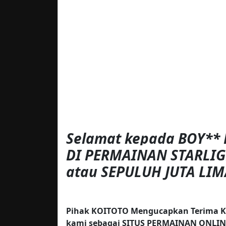
Selamat kepada BOY**
DI PERMAINAN STARLIGH
atau SEPULUH JUTA LIM
Pihak KOITOTO Mengucapkan Terima 
kami sebagai SITUS PERMAINAN ONLI