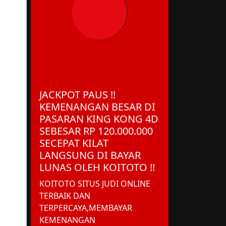
JACKPOT PAUS !!
KEMENANGAN BESAR DI
PASARAN KING KONG 4D
SEBESAR RP 120.000.000
SECEPAT KILAT
LANGSUNG DI BAYAR
LUNAS OLEH KOITOTO !!
KOITOTO SITUS JUDI ONLINE
TERBAIK DAN
TERPERCAYA,MEMBAYAR
KEMENANGAN