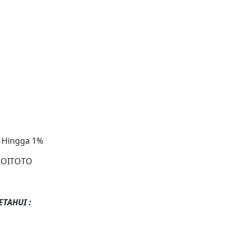
 Hingga 1%
KOITOTO
ETAHUI :