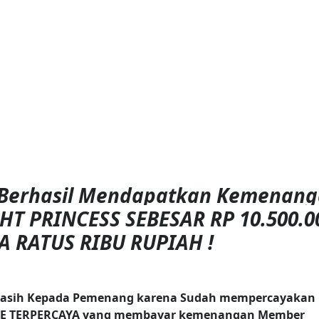
 Berhasil Mendapatkan Kemenan
T PRINCESS SEBESAR RP 10.500.0
A RATUS RIBU RUPIAH !
Kasih Kepada Pemenang karena Sudah mempercayakan
NE TERPERCAYA yang membayar kemenangan Member