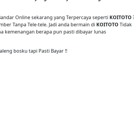
andar Online sekarang yang Terpercaya seperti
KOITOTO
r Tanpa Tele-tele. Jadi anda bermain di
KOITOTO
Tidak
a kemenangan berapa pun pasti dibayar lunas
leng bosku tapi Pasti Bayar !!