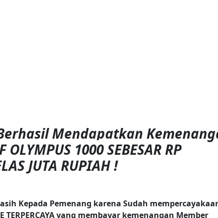
 Berhasil Mendapatkan Kemenang
F OLYMPUS 1000 SEBESAR RP
ELAS JUTA RUPIAH !
Kasih Kepada Pemenang karena Sudah mempercayakaa
NE TERPERCAYA yang membayar kemenangan Member