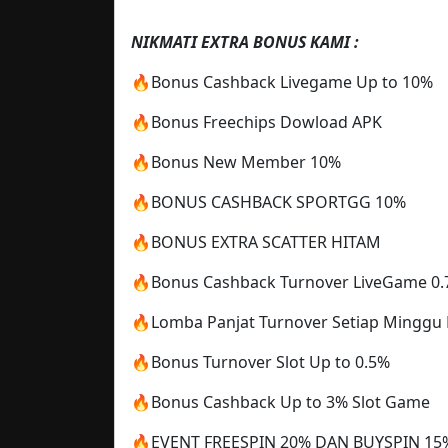
NIKMATI EXTRA BONUS KAMI :
🔥Bonus Cashback Livegame Up to 10%
🔥Bonus Freechips Dowload APK
🔥Bonus New Member 10%
🔥BONUS CASHBACK SPORTGG 10%
🔥BONUS EXTRA SCATTER HITAM
🔥Bonus Cashback Turnover LiveGame 0
🔥Lomba Panjat Turnover Setiap Minggu 
🔥Bonus Turnover Slot Up to 0.5%
🔥Bonus Cashback Up to 3% Slot Game
🔥EVENT FREESPIN 20% DAN BUYSPIN 15