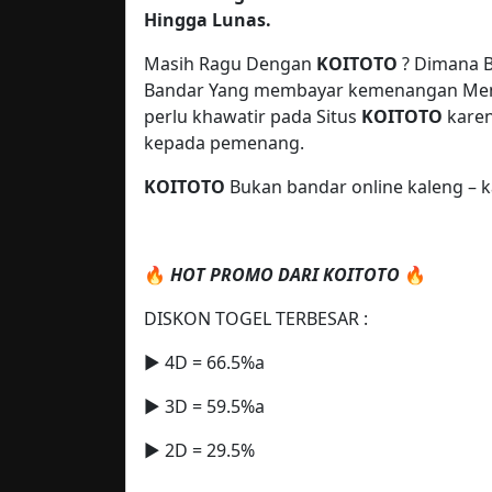
Hingga Lunas.
Masih Ragu Dengan
KOITOTO
? Dimana B
Bandar Yang membayar kemenangan Membe
perlu khawatir pada Situs
KOITOTO
karen
kepada pemenang.
KOITOTO
Bukan bandar online kaleng – ka
🔥
HOT PROMO DARI KOITOTO
🔥
DISKON TOGEL TERBESAR :
▶️ 4D = 66.5%a
▶️ 3D = 59.5%a
▶️ 2D = 29.5%