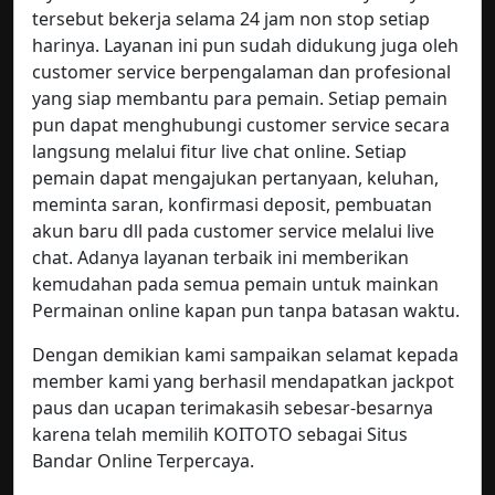
tersebut bekerja selama 24 jam non stop setiap
harinya. Layanan ini pun sudah didukung juga oleh
customer service berpengalaman dan profesional
yang siap membantu para pemain. Setiap pemain
pun dapat menghubungi customer service secara
langsung melalui fitur live chat online. Setiap
pemain dapat mengajukan pertanyaan, keluhan,
meminta saran, konfirmasi deposit, pembuatan
akun baru dll pada customer service melalui live
chat. Adanya layanan terbaik ini memberikan
kemudahan pada semua pemain untuk mainkan
Permainan online kapan pun tanpa batasan waktu.
Dengan demikian kami sampaikan selamat kepada
member kami yang berhasil mendapatkan jackpot
paus dan ucapan terimakasih sebesar-besarnya
karena telah memilih KOITOTO sebagai Situs
Bandar Online Terpercaya.