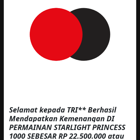
Selamat kepada TRI** Berhasil
Mendapatkan Kemenangan DI
PERMAINAN STARLIGHT PRINCESS
1000 SEBESAR RP 22.500.000 atau