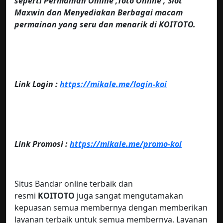
seperti Permainan Online ,Toto Online , Slot
Maxwin dan Menyediakan Berbagai macam
permainan yang seru dan menarik di KOITOTO.
Link Login :
https://mikale.me/login-koi
Link Promosi :
https://mikale.me/promo-koi
Situs Bandar online terbaik dan
resmi
KOITOTO
juga sangat mengutamakan
kepuasan semua membernya dengan memberikan
layanan terbaik untuk semua membernya. Layanan