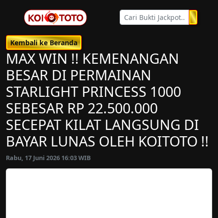
Kembali ke Beranda
MAX WIN !! KEMENANGAN
BESAR DI PERMAINAN
STARLIGHT PRINCESS 1000
SEBESAR RP 22.500.000
SECEPAT KILAT LANGSUNG DI
BAYAR LUNAS OLEH KOITOTO !!
Rabu, 17 Juni 2026 16:03 WIB