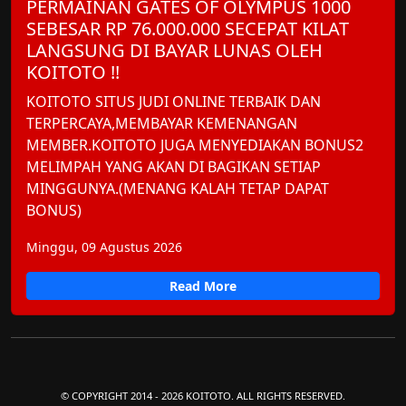
PERMAINAN GATES OF OLYMPUS 1000
SEBESAR RP 76.000.000 SECEPAT KILAT
LANGSUNG DI BAYAR LUNAS OLEH
KOITOTO !!
KOITOTO SITUS JUDI ONLINE TERBAIK DAN
TERPERCAYA,MEMBAYAR KEMENANGAN
MEMBER.KOITOTO JUGA MENYEDIAKAN BONUS2
MELIMPAH YANG AKAN DI BAGIKAN SETIAP
MINGGUNYA.(MENANG KALAH TETAP DAPAT
BONUS)
Minggu, 09 Agustus 2026
Read More
© COPYRIGHT 2014 - 2026 KOITOTO. ALL RIGHTS RESERVED.