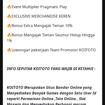
🔥Event Multiplier Pragmatic Play
🔥EXCLUSIVE MERCHANDISE KEREN
🔥Bonus Extra Mengajak Teman 10%
🔥Bonus Mengajak Teman Seumur Hidup Hingga
1%
🔥Lowongan pekerjaan Team Promotor KOITOTO
INFO SEPUTAR KOITOTO YANG WAJIB DI KETAHUI :
KOITOTO Merupakan Situs Bandar Online yang
Menyediakan Banyak Games dengan Satu User Id
seperti Permainan Online ,Toto Online , Slot
Maxwin dan Menyediakan Berbagai macam