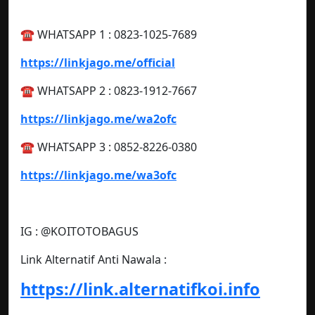
☎️ WHATSAPP 1 : 0823-1025-7689
https://linkjago.me/official
☎️ WHATSAPP 2 : 0823-1912-7667
https://linkjago.me/wa2ofc
☎️ WHATSAPP 3 : 0852-8226-0380
https://linkjago.me/wa3ofc
IG : @KOITOTOBAGUS
Link Alternatif Anti Nawala :
https://link.alternatifkoi.info