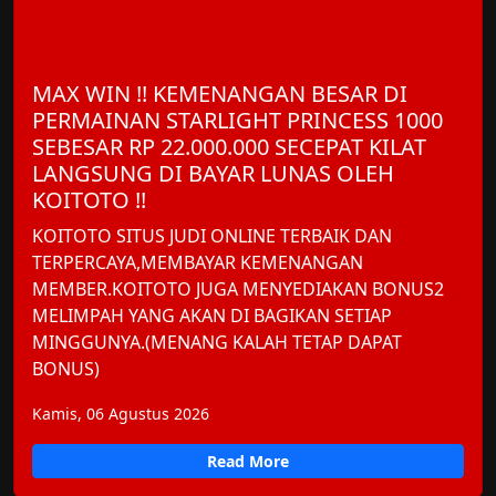
MAX WIN !! KEMENANGAN BESAR DI
PERMAINAN STARLIGHT PRINCESS 1000
SEBESAR RP 22.000.000 SECEPAT KILAT
LANGSUNG DI BAYAR LUNAS OLEH
KOITOTO !!
KOITOTO SITUS JUDI ONLINE TERBAIK DAN
TERPERCAYA,MEMBAYAR KEMENANGAN
MEMBER.KOITOTO JUGA MENYEDIAKAN BONUS2
MELIMPAH YANG AKAN DI BAGIKAN SETIAP
MINGGUNYA.(MENANG KALAH TETAP DAPAT
BONUS)
Kamis, 06 Agustus 2026
Read More