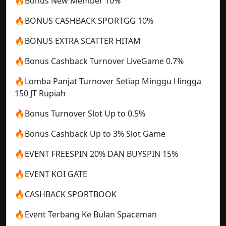
🔥Bonus New Member 10%
🔥BONUS CASHBACK SPORTGG 10%
🔥BONUS EXTRA SCATTER HITAM
🔥Bonus Cashback Turnover LiveGame 0.7%
🔥Lomba Panjat Turnover Setiap Minggu Hingga
150 JT Rupiah
🔥Bonus Turnover Slot Up to 0.5%
🔥Bonus Cashback Up to 3% Slot Game
🔥EVENT FREESPIN 20% DAN BUYSPIN 15%
🔥EVENT KOI GATE
🔥
CASHBACK SPORTBOOK
🔥Event Terbang Ke Bulan Spaceman