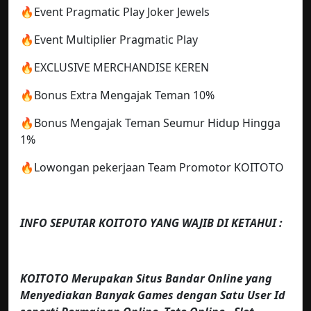
🔥Event Pragmatic Play Joker Jewels
🔥Event Multiplier Pragmatic Play
🔥EXCLUSIVE MERCHANDISE KEREN
🔥Bonus Extra Mengajak Teman 10%
🔥Bonus Mengajak Teman Seumur Hidup Hingga
1%
🔥Lowongan pekerjaan Team Promotor KOITOTO
INFO SEPUTAR KOITOTO YANG WAJIB DI KETAHUI :
KOITOTO Merupakan Situs Bandar Online yang
Menyediakan Banyak Games dengan Satu User Id