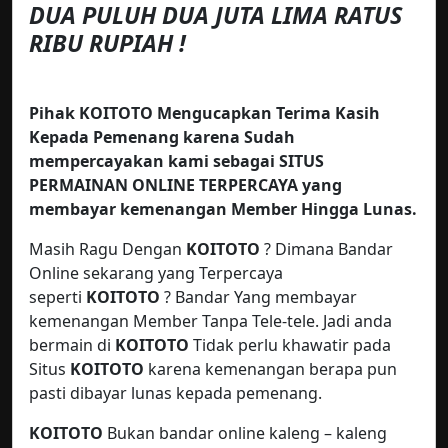
DUA PULUH DUA JUTA LIMA RATUS
RIBU RUPIAH !
Pihak KOITOTO Mengucapkan Terima Kasih
Kepada Pemenang karena Sudah
mempercayakan kami sebagai SITUS
PERMAINAN ONLINE TERPERCAYA yang
membayar kemenangan Member Hingga Lunas.
Masih Ragu Dengan
KOITOTO
? Dimana Bandar
Online sekarang yang Terpercaya
seperti
KOITOTO
? Bandar Yang membayar
kemenangan Member Tanpa Tele-tele. Jadi anda
bermain di
KOITOTO
Tidak perlu khawatir pada
Situs
KOITOTO
karena kemenangan berapa pun
pasti dibayar lunas kepada pemenang.
KOITOTO
Bukan bandar online kaleng – kaleng