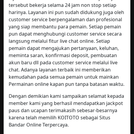
tersebut bekerja selama 24 jam non stop setiap
harinya. Layanan ini pun sudah didukung juga oleh
customer service berpengalaman dan profesional
yang siap membantu para pemain. Setiap pemain
pun dapat menghubungi customer service secara
langsung melalui fitur live chat online. Setiap
pemain dapat mengajukan pertanyaan, keluhan,
meminta saran, konfirmasi deposit, pembuatan
akun baru dll pada customer service melalui live
chat. Adanya layanan terbaik ini memberikan
kemudahan pada semua pemain untuk mainkan
Permainan online kapan pun tanpa batasan waktu.
Dengan demikian kami sampaikan selamat kepada
member kami yang berhasil mendapatkan jackpot
paus dan ucapan terimakasih sebesar-besarnya
karena telah memilih KOITOTO sebagai Situs
Bandar Online Terpercaya.