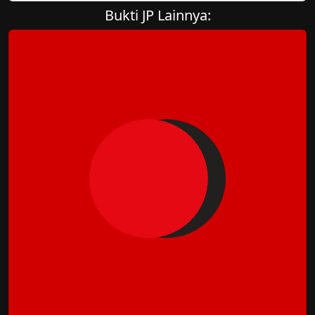
Bukti JP Lainnya: