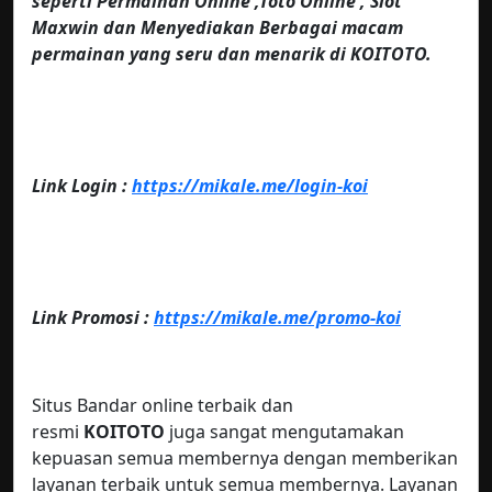
seperti Permainan Online ,Toto Online , Slot
Maxwin dan Menyediakan Berbagai macam
permainan yang seru dan menarik di KOITOTO.
Link Login :
https://mikale.me/login-koi
Link Promosi :
https://mikale.me/promo-koi
Situs Bandar online terbaik dan
resmi
KOITOTO
juga sangat mengutamakan
kepuasan semua membernya dengan memberikan
layanan terbaik untuk semua membernya. Layanan