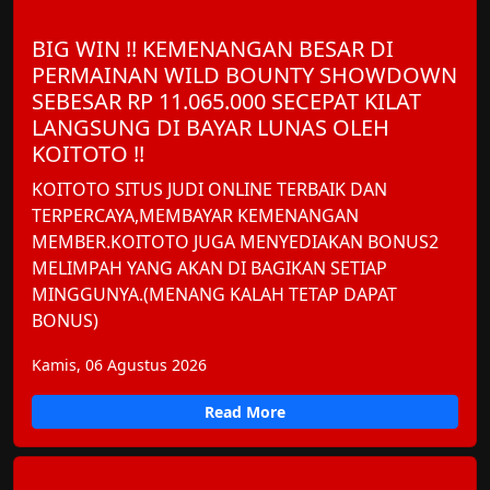
BIG WIN !! KEMENANGAN BESAR DI
PERMAINAN WILD BOUNTY SHOWDOWN
SEBESAR RP 11.065.000 SECEPAT KILAT
LANGSUNG DI BAYAR LUNAS OLEH
KOITOTO !!
KOITOTO SITUS JUDI ONLINE TERBAIK DAN
TERPERCAYA,MEMBAYAR KEMENANGAN
MEMBER.KOITOTO JUGA MENYEDIAKAN BONUS2
MELIMPAH YANG AKAN DI BAGIKAN SETIAP
MINGGUNYA.(MENANG KALAH TETAP DAPAT
BONUS)
Kamis, 06 Agustus 2026
Read More