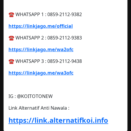
☎️ WHATSAPP 1 : 0859-2112-9382
https://linkjago.me/official
☎️ WHATSAPP 2 : 0859-2112-9383
https://linkjago.me/wa2ofc
☎️ WHATSAPP 3 : 0859-2112-9438
https://linkjago.me/wa3ofc
IG : @KOITOTONEW
Link Alternatif Anti Nawala :
https://link.alternatifkoi.info