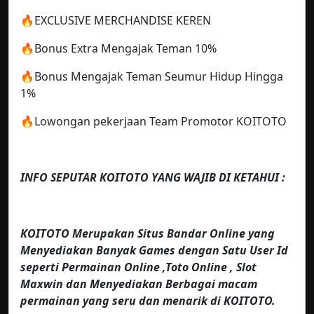
🔥EXCLUSIVE MERCHANDISE KEREN
🔥Bonus Extra Mengajak Teman 10%
🔥Bonus Mengajak Teman Seumur Hidup Hingga
1%
🔥Lowongan pekerjaan Team Promotor KOITOTO
INFO SEPUTAR KOITOTO YANG WAJIB DI KETAHUI :
KOITOTO Merupakan Situs Bandar Online yang
Menyediakan Banyak Games dengan Satu User Id
seperti Permainan Online ,Toto Online , Slot
Maxwin dan Menyediakan Berbagai macam
permainan yang seru dan menarik di KOITOTO.