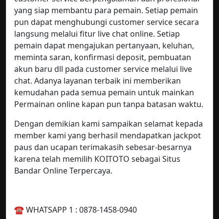
yang siap membantu para pemain. Setiap pemain
pun dapat menghubungi customer service secara
langsung melalui fitur live chat online. Setiap
pemain dapat mengajukan pertanyaan, keluhan,
meminta saran, konfirmasi deposit, pembuatan
akun baru dll pada customer service melalui live
chat. Adanya layanan terbaik ini memberikan
kemudahan pada semua pemain untuk mainkan
Permainan online kapan pun tanpa batasan waktu.
Dengan demikian kami sampaikan selamat kepada
member kami yang berhasil mendapatkan jackpot
paus dan ucapan terimakasih sebesar-besarnya
karena telah memilih KOITOTO sebagai Situs
Bandar Online Terpercaya.
☎️ WHATSAPP 1 : 0878-1458-0940