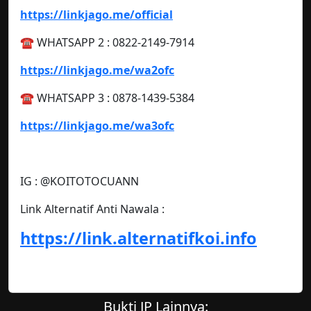
https://linkjago.me/official
☎️ WHATSAPP 2 : 0822-2149-7914
https://linkjago.me/wa2ofc
☎️ WHATSAPP 3 : 0878-1439-5384
https://linkjago.me/wa3ofc
IG : @KOITOTOCUANN
Link Alternatif Anti Nawala :
https://link.alternatifkoi.info
Bukti JP Lainnya: