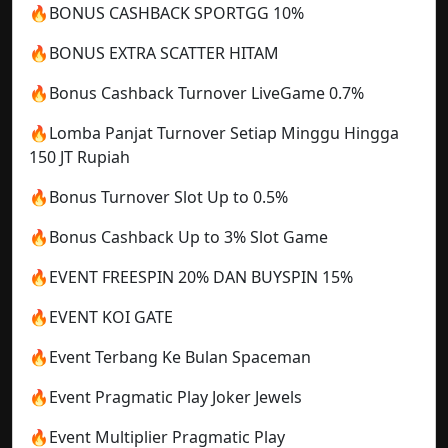
🔥BONUS CASHBACK SPORTGG 10%
🔥BONUS EXTRA SCATTER HITAM
🔥Bonus Cashback Turnover LiveGame 0.7%
🔥Lomba Panjat Turnover Setiap Minggu Hingga
150 JT Rupiah
🔥Bonus Turnover Slot Up to 0.5%
🔥Bonus Cashback Up to 3% Slot Game
🔥EVENT FREESPIN 20% DAN BUYSPIN 15%
🔥EVENT KOI GATE
🔥Event Terbang Ke Bulan Spaceman
🔥Event Pragmatic Play Joker Jewels
🔥Event Multiplier Pragmatic Play