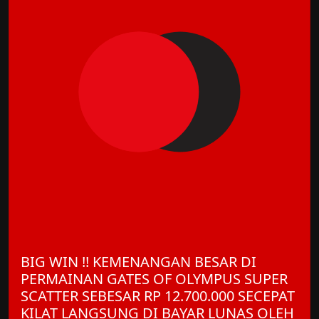
BIG WIN !! KEMENANGAN BESAR DI
PERMAINAN GATES OF OLYMPUS SUPER
SCATTER SEBESAR RP 12.700.000 SECEPAT
KILAT LANGSUNG DI BAYAR LUNAS OLEH