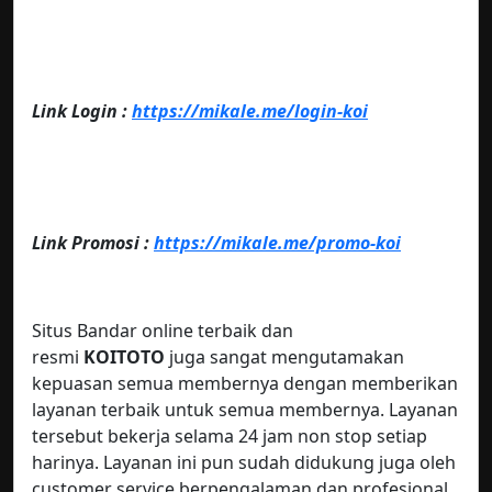
Link Login :
https://mikale.me/login-koi
Link Promosi :
https://mikale.me/promo-koi
Situs Bandar online terbaik dan
resmi
KOITOTO
juga sangat mengutamakan
kepuasan semua membernya dengan memberikan
layanan terbaik untuk semua membernya. Layanan
tersebut bekerja selama 24 jam non stop setiap
harinya. Layanan ini pun sudah didukung juga oleh
customer service berpengalaman dan profesional